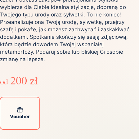
wybierze dla Ciebie idealną stylizację, dobraną do
Twojego typu urody oraz sylwetki. To nie koniec!
Przeanalizuje ona Twoją urodę, sylwetkę, przejrzy
szafę i pokaże, jak możesz zachwycać i zaskakiwać
dodatkami. Spotkanie skończy się sesją zdjęciową,
która będzie dowodem Twojej wspaniałej
metamorfozy. Podaruj sobie lub bliskiej Ci osobie
zmianę na lepsze.
200 zł
od
Voucher