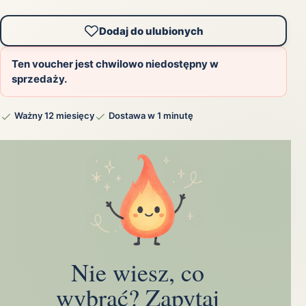
Dodaj do ulubionych
Ten voucher jest chwilowo niedostępny w
sprzedaży.
Ważny 12 miesięcy
Dostawa w 1 minutę
Nie wiesz, co
wybrać? Zapytaj