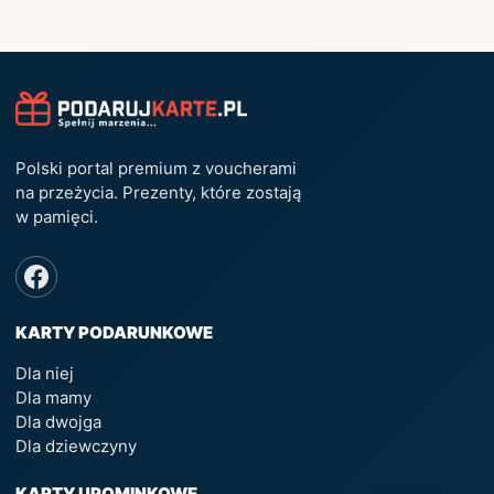
Polski portal premium z voucherami
na przeżycia. Prezenty, które zostają
w pamięci.
KARTY PODARUNKOWE
Dla niej
Dla mamy
Dla dwojga
Dla dziewczyny
KARTY UPOMINKOWE