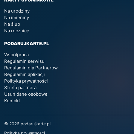
Na urodziny
Na imieniny
Na ślub
Na rocznicę
PODARUJKARTE.PL
Wspolpraca
Regulamin serwisu
Regulamin dla Partnerów
Regulamin aplikacji
Polityka prywatności
Strefa partnera
Usuń dane osobowe
Kontakt
© 2026 podarujkarte.pl
Polityka prywatności