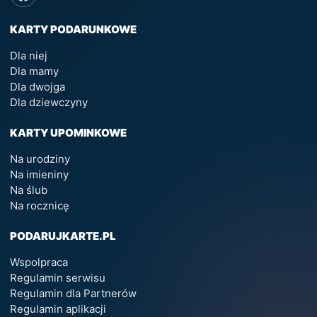
KARTY PODARUNKOWE
Dla niej
Dla mamy
Dla dwojga
Dla dziewczyny
KARTY UPOMINKOWE
Na urodziny
Na imieniny
Na ślub
Na rocznicę
PODARUJKARTE.PL
Wspolpraca
Regulamin serwisu
Regulamin dla Partnerów
Regulamin aplikacji