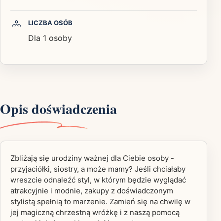
LICZBA OSÓB
Dla 1 osoby
Opis doświadczenia
Zbliżają się urodziny ważnej dla Ciebie osoby -
przyjaciółki, siostry, a może mamy? Jeśli chciałaby
wreszcie odnaleźć styl, w którym będzie wyglądać
atrakcyjnie i modnie, zakupy z doświadczonym
stylistą spełnią to marzenie. Zamień się na chwilę w
jej magiczną chrzestną wróżkę i z naszą pomocą