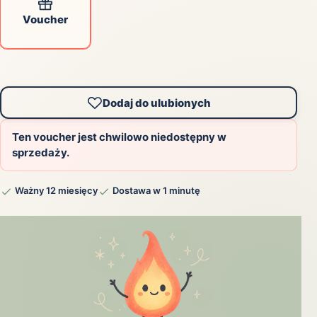
Voucher
Dodaj do ulubionych
Ten voucher jest chwilowo niedostępny w
sprzedaży.
Ważny 12 miesięcy
Dostawa w 1 minutę