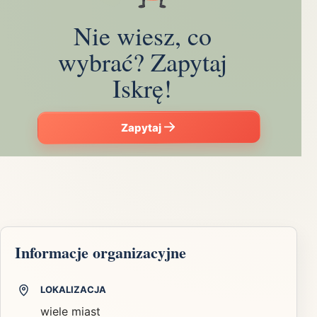
Nie wiesz, co
wybrać? Zapytaj
Iskrę!
Zapytaj
Informacje organizacyjne
LOKALIZACJA
wiele miast