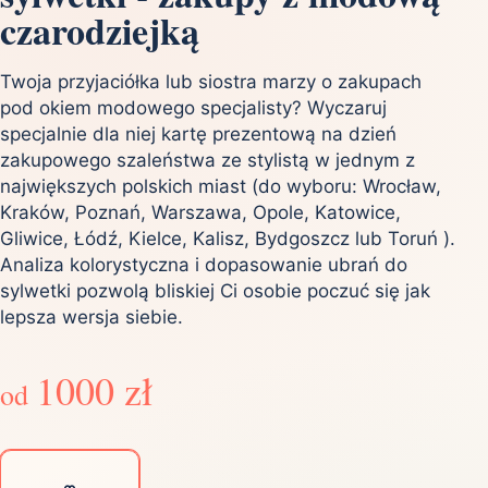
czarodziejką
Twoja przyjaciółka lub siostra marzy o zakupach
pod okiem modowego specjalisty? Wyczaruj
specjalnie dla niej kartę prezentową na dzień
zakupowego szaleństwa ze stylistą w jednym z
największych polskich miast (do wyboru: Wrocław,
Kraków, Poznań, Warszawa, Opole, Katowice,
Gliwice, Łódź, Kielce, Kalisz, Bydgoszcz lub Toruń ).
Analiza kolorystyczna i dopasowanie ubrań do
sylwetki pozwolą bliskiej Ci osobie poczuć się jak
lepsza wersja siebie.
1000 zł
od