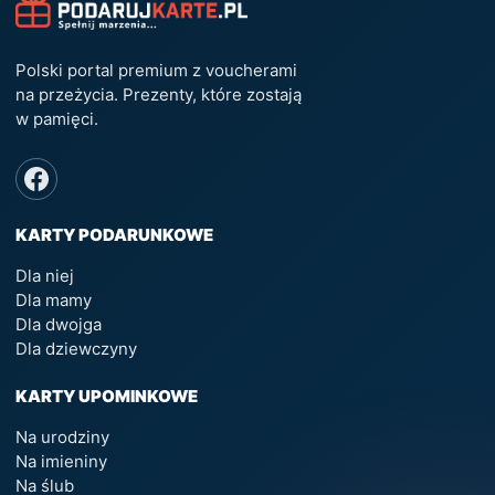
Polski portal premium z voucherami
na przeżycia. Prezenty, które zostają
w pamięci.
KARTY PODARUNKOWE
Dla niej
Dla mamy
Dla dwojga
Dla dziewczyny
KARTY UPOMINKOWE
Na urodziny
Na imieniny
Na ślub