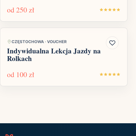
od
250 zł
CZĘSTOCHOWA
·
VOUCHER
Indywidualna Lekcja Jazdy na
Rolkach
od
100 zł