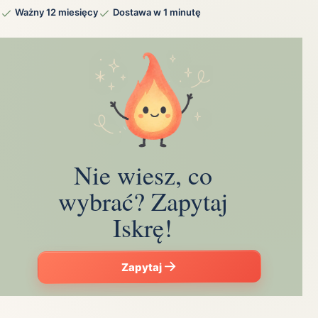
Ważny 12 miesięcy
Dostawa w 1 minutę
Nie wiesz, co
wybrać? Zapytaj
Iskrę!
Zapytaj