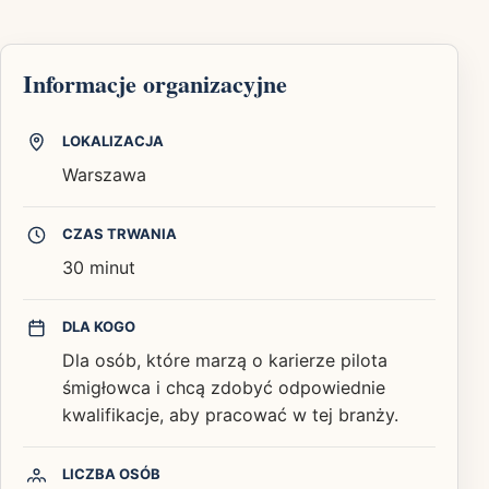
Informacje organizacyjne
LOKALIZACJA
Warszawa
CZAS TRWANIA
30 minut
DLA KOGO
Dla osób, które marzą o karierze pilota
śmigłowca i chcą zdobyć odpowiednie
kwalifikacje, aby pracować w tej branży.
LICZBA OSÓB