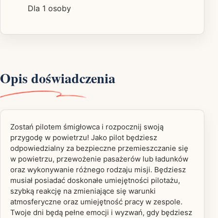
Dla 1 osoby
Opis doświadczenia
Zostań pilotem śmigłowca i rozpocznij swoją
przygodę w powietrzu! Jako pilot będziesz
odpowiedzialny za bezpieczne przemieszczanie się
w powietrzu, przewożenie pasażerów lub ładunków
oraz wykonywanie różnego rodzaju misji. Będziesz
musiał posiadać doskonałe umiejętności pilotażu,
szybką reakcję na zmieniające się warunki
atmosferyczne oraz umiejętność pracy w zespole.
Twoje dni będą pełne emocji i wyzwań, gdy będziesz