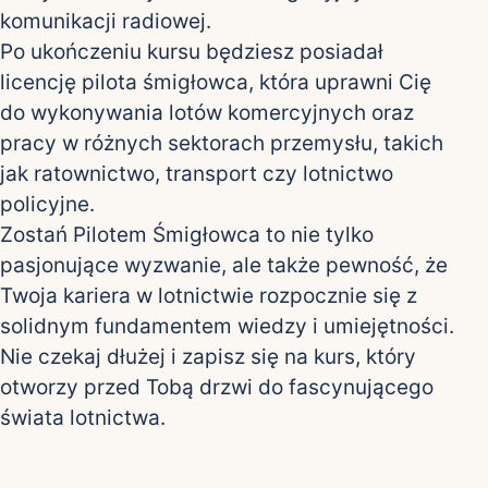
komunikacji radiowej.
Po ukończeniu kursu będziesz posiadał
licencję pilota śmigłowca, która uprawni Cię
do wykonywania lotów komercyjnych oraz
pracy w różnych sektorach przemysłu, takich
jak ratownictwo, transport czy lotnictwo
policyjne.
Zostań Pilotem Śmigłowca to nie tylko
pasjonujące wyzwanie, ale także pewność, że
Twoja kariera w lotnictwie rozpocznie się z
solidnym fundamentem wiedzy i umiejętności.
Nie czekaj dłużej i zapisz się na kurs, który
otworzy przed Tobą drzwi do fascynującego
świata lotnictwa.