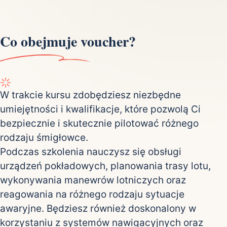
Co obejmuje voucher?
W trakcie kursu zdobędziesz niezbędne
umiejętności i kwalifikacje, które pozwolą Ci
bezpiecznie i skutecznie pilotować różnego
rodzaju śmigłowce.
Podczas szkolenia nauczysz się obsługi
urządzeń pokładowych, planowania trasy lotu,
wykonywania manewrów lotniczych oraz
reagowania na różnego rodzaju sytuacje
awaryjne. Będziesz również doskonalony w
korzystaniu z systemów nawigacyjnych oraz