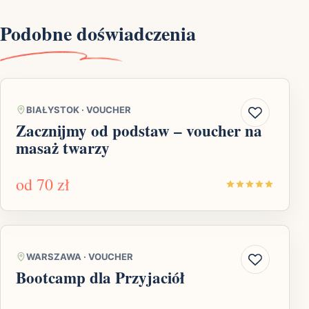
Podobne doświadczenia
BIAŁYSTOK
·
VOUCHER
Zacznijmy od podstaw – voucher na
masaż twarzy
od
70 zł
WARSZAWA
·
VOUCHER
Bootcamp dla Przyjaciół