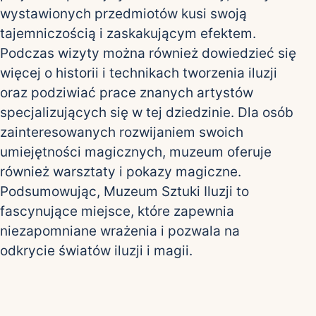
wystawionych przedmiotów kusi swoją
tajemniczością i zaskakującym efektem.
Podczas wizyty można również dowiedzieć się
więcej o historii i technikach tworzenia iluzji
oraz podziwiać prace znanych artystów
specjalizujących się w tej dziedzinie. Dla osób
zainteresowanych rozwijaniem swoich
umiejętności magicznych, muzeum oferuje
również warsztaty i pokazy magiczne.
Podsumowując, Muzeum Sztuki Iluzji to
fascynujące miejsce, które zapewnia
niezapomniane wrażenia i pozwala na
odkrycie światów iluzji i magii.