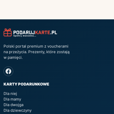
Polski portal premium z voucherami
na przeżycia. Prezenty, które zostają
w pamięci.
KARTY PODARUNKOWE
Dla niej
Dla mamy
Dla dwojga
Dla dziewczyny