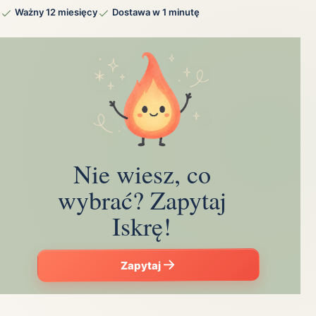
Ważny 12 miesięcy
Dostawa w 1 minutę
Nie wiesz, co
wybrać? Zapytaj
Iskrę!
Zapytaj