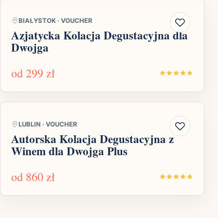
BIAŁYSTOK
·
VOUCHER
Azjatycka Kolacja Degustacyjna dla
Dwojga
od
299 zł
LUBLIN
·
VOUCHER
Autorska Kolacja Degustacyjna z
Winem dla Dwojga Plus
od
860 zł