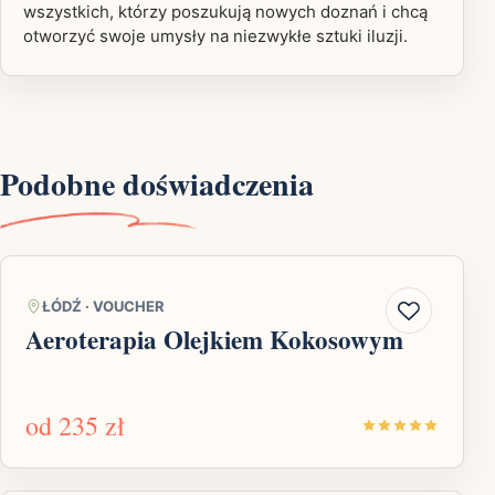
wszystkich, którzy poszukują nowych doznań i chcą
otworzyć swoje umysły na niezwykłe sztuki iluzji.
Podobne doświadczenia
ŁÓDŹ
·
VOUCHER
Aeroterapia Olejkiem Kokosowym
od
235 zł