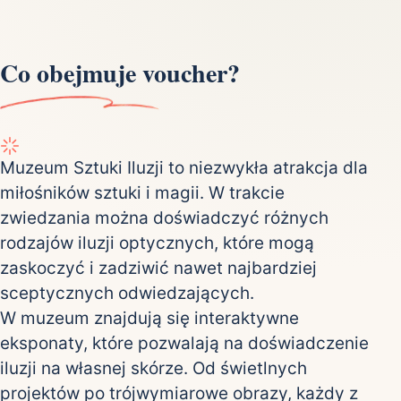
Co obejmuje voucher?
Muzeum Sztuki Iluzji to niezwykła atrakcja dla
miłośników sztuki i magii. W trakcie
zwiedzania można doświadczyć różnych
rodzajów iluzji optycznych, które mogą
zaskoczyć i zadziwić nawet najbardziej
sceptycznych odwiedzających.
W muzeum znajdują się interaktywne
eksponaty, które pozwalają na doświadczenie
iluzji na własnej skórze. Od świetlnych
projektów po trójwymiarowe obrazy, każdy z