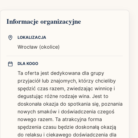
Informacje organizacyjne
LOKALIZACJA
Wrocław (okolice)
DLA KOGO
Ta oferta jest dedykowana dla grupy
przyjaciół lub znajomych, którzy chcieliby
spędzić czas razem, zwiedzając winnicę i
degustując różne rodzaje wina. Jest to
doskonała okazja do spotkania się, poznania
nowych smaków i doświadczenia czegoś
nowego razem. Ta atrakcyjna forma
spędzenia czasu będzie doskonałą okazją
do relaksu i ciekawego doświadczenia dla