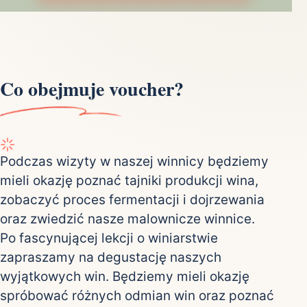
Co obejmuje voucher?
Podczas wizyty w naszej winnicy będziemy
mieli okazję poznać tajniki produkcji wina,
zobaczyć proces fermentacji i dojrzewania
oraz zwiedzić nasze malownicze winnice.
Po fascynującej lekcji o winiarstwie
zapraszamy na degustację naszych
wyjątkowych win. Będziemy mieli okazję
spróbować różnych odmian win oraz poznać