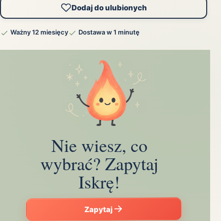
Dodaj do ulubionych
Ważny 12 miesięcy
Dostawa w 1 minutę
Nie wiesz, co
wybrać? Zapytaj
Iskrę!
Zapytaj