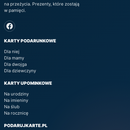
na przeżycia. Prezenty, które zostają
w pamięci.
KARTY PODARUNKOWE
Dla niej
Dla mamy
Dla dwojga
Dla dziewczyny
KARTY UPOMINKOWE
Na urodziny
Na imieniny
Na ślub
Na rocznicę
PODARUJKARTE.PL