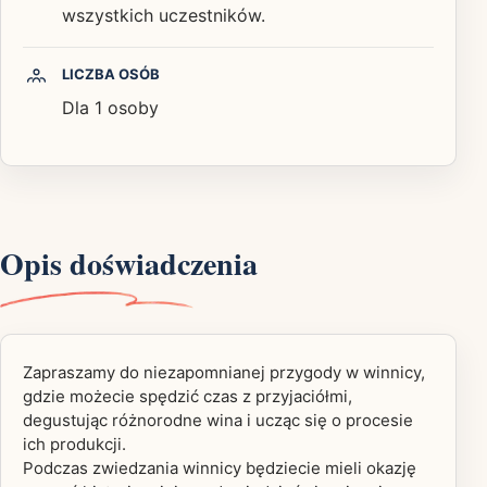
wszystkich uczestników.
LICZBA OSÓB
Dla 1 osoby
Opis doświadczenia
Zapraszamy do niezapomnianej przygody w winnicy,
gdzie możecie spędzić czas z przyjaciółmi,
degustując różnorodne wina i ucząc się o procesie
ich produkcji.
Podczas zwiedzania winnicy będziecie mieli okazję