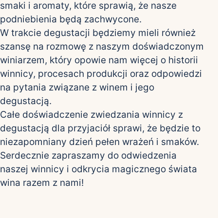
smaki i aromaty, które sprawią, że nasze
podniebienia będą zachwycone.
W trakcie degustacji będziemy mieli również
szansę na rozmowę z naszym doświadczonym
winiarzem, który opowie nam więcej o historii
winnicy, procesach produkcji oraz odpowiedzi
na pytania związane z winem i jego
degustacją.
Całe doświadczenie zwiedzania winnicy z
degustacją dla przyjaciół sprawi, że będzie to
niezapomniany dzień pełen wrażeń i smaków.
Serdecznie zapraszamy do odwiedzenia
naszej winnicy i odkrycia magicznego świata
wina razem z nami!