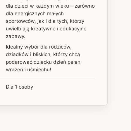
dla dzieci w każdym wieku – zarówno
dla energicznych małych
sportowców, jak i dla tych, którzy
uwielbiają kreatywne i edukacyjne
zabawy.
Idealny wybór dla rodziców,
dziadków i bliskich, którzy chcą
podarować dziecku dzień pełen
wrażeń i uśmiechu!
Dla 1 osoby