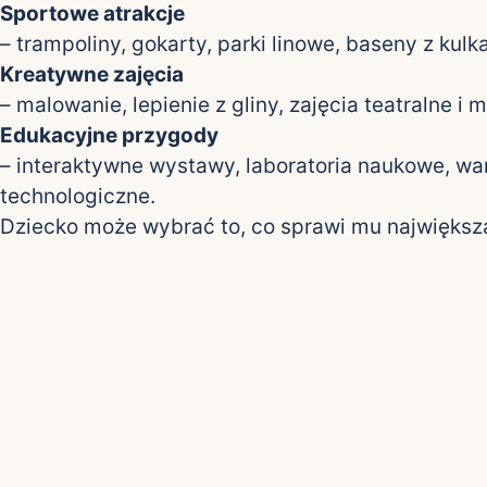
Sportowe atrakcje
– trampoliny, gokarty, parki linowe, baseny z kulk
Kreatywne zajęcia
– malowanie, lepienie z gliny, zajęcia teatralne i
Edukacyjne przygody
– interaktywne wystawy, laboratoria naukowe, wa
technologiczne.
Dziecko może wybrać to, co sprawi mu największ