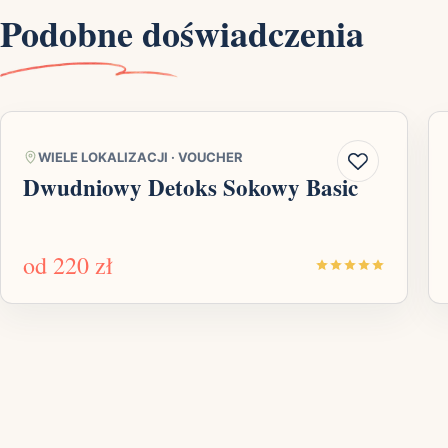
Podobne doświadczenia
WIELE LOKALIZACJI
·
VOUCHER
Dwudniowy Detoks Sokowy Basic
od
220 zł