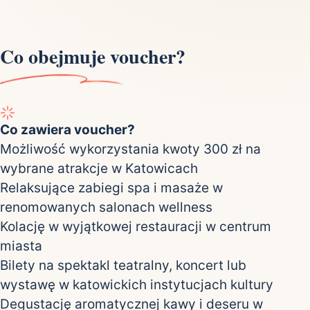
Co obejmuje voucher?
Co zawiera voucher?
Możliwość wykorzystania kwoty 300 zł na
wybrane atrakcje w Katowicach
Relaksujące zabiegi spa i masaże w
renomowanych salonach wellness
Kolację w wyjątkowej restauracji w centrum
miasta
Bilety na spektakl teatralny, koncert lub
wystawę w katowickich instytucjach kultury
Degustację aromatycznej kawy i deseru w