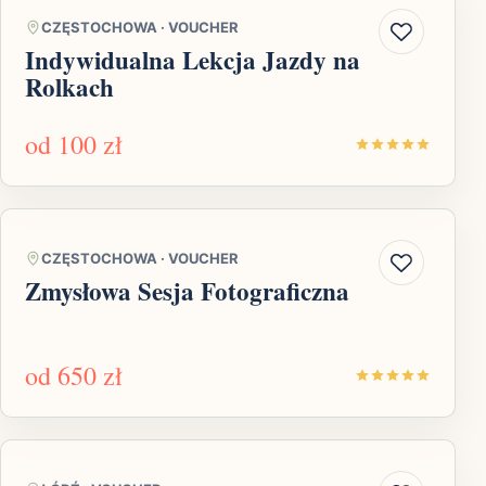
CZĘSTOCHOWA
·
VOUCHER
Indywidualna Lekcja Jazdy na
Rolkach
od
100 zł
CZĘSTOCHOWA
·
VOUCHER
Zmysłowa Sesja Fotograficzna
od
650 zł