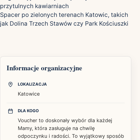
przytulnych kawiarniach
Spacer po zielonych terenach Katowic, takich
jak Dolina Trzech Stawów czy Park Kościuszki
Informacje organizacyjne
LOKALIZACJA
Katowice
DLA KOGO
Voucher to doskonały wybór dla każdej
Mamy, która zasługuje na chwilę
odpoczynku i radości. To wyjątkowy sposób