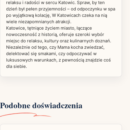
relaksu i radości w sercu Katowic. Spraw, by ten
dzień był pełen przyjemności – od odpoczynku w spa
po wyjątkową kolację, W Katowicach czeka na nią
wiele niezapomnianych atrakcji.
Katowice, tętniące życiem miasto, łączące
nowoczesność z historią, oferuje szeroki wybór
miejsc do relaksu, kultury oraz kulinarnych doznań.
Niezależnie od tego, czy Mama kocha zwiedzać,
delektować się smakami, czy odpoczywać w
luksusowych warunkach, z pewnością znajdzie coś
dla siebie.
Podobne doświadczenia