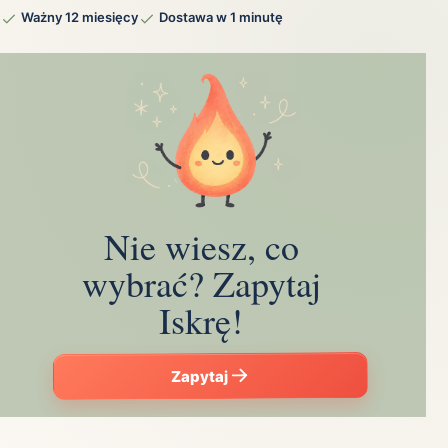
Ważny 12 miesięcy
Dostawa w 1 minutę
Nie wiesz, co
wybrać? Zapytaj
Iskrę!
Zapytaj