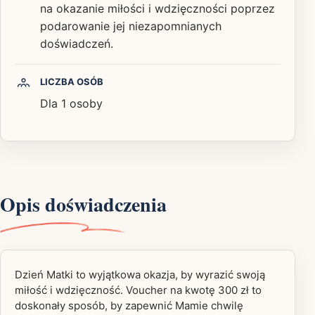
na okazanie miłości i wdzięczności poprzez
podarowanie jej niezapomnianych
doświadczeń.
LICZBA OSÓB
Dla 1 osoby
Opis doświadczenia
Dzień Matki to wyjątkowa okazja, by wyrazić swoją
miłość i wdzięczność. Voucher na kwotę 300 zł to
doskonały sposób, by zapewnić Mamie chwilę