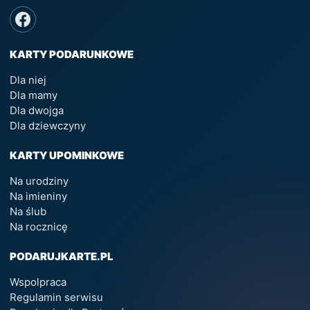
KARTY PODARUNKOWE
Dla niej
Dla mamy
Dla dwojga
Dla dziewczyny
KARTY UPOMINKOWE
Na urodziny
Na imieniny
Na ślub
Na rocznicę
PODARUJKARTE.PL
Wspolpraca
Regulamin serwisu