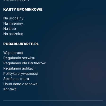
KARTY UPOMINKOWE
Na urodziny
Na imieniny
Na ślub
Na rocznicę
PODARUJKARTE.PL
Wspolpraca
Regulamin serwisu
Regulamin dla Partnerów
Regulamin aplikacji
Polityka prywatności
Strefa partnera
Usuń dane osobowe
Kontakt