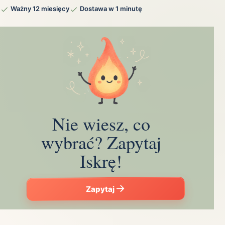
Ważny 12 miesięcy
Dostawa w 1 minutę
Nie wiesz, co
wybrać? Zapytaj
Iskrę!
Zapytaj