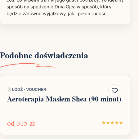
sposób na spędzenie Dnia Ojca w sposób, który
będzie zarówno wyjątkowy, jak i pełen radości.
Podobne doświadczenia
ŁÓDŹ
·
VOUCHER
Aeroterapia Masłem Shea (90 minut)
od
315 zł