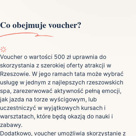
Co obejmuje voucher?
Voucher o wartości 500 zł uprawnia do
skorzystania z szerokiej oferty atrakcji w
Rzeszowie. W jego ramach tata może wybrać
usługę w jednym z najlepszych rzeszowskich
spa, zarezerwować aktywność pełną emocji,
jak jazda na torze wyścigowym, lub
uczestniczyć w wyjątkowych kursach i
warsztatach, które będą okazją do nauki i
zabawy.
Dodatkowo, voucher umożliwia skorzystanie z