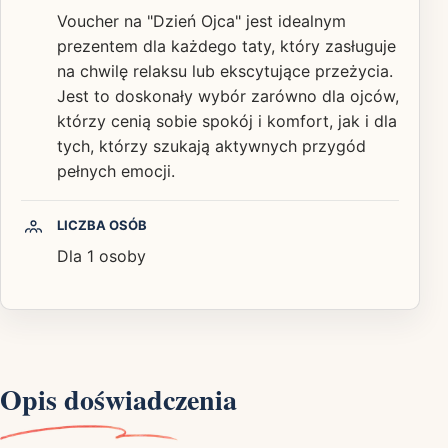
Voucher na "Dzień Ojca" jest idealnym
prezentem dla każdego taty, który zasługuje
na chwilę relaksu lub ekscytujące przeżycia.
Jest to doskonały wybór zarówno dla ojców,
którzy cenią sobie spokój i komfort, jak i dla
tych, którzy szukają aktywnych przygód
pełnych emocji.
LICZBA OSÓB
Dla 1 osoby
Opis doświadczenia