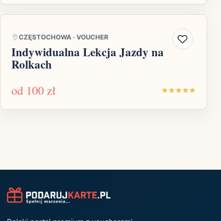
CZĘSTOCHOWA
·
VOUCHER
Indywidualna Lekcja Jazdy na
Rolkach
od
100 zł