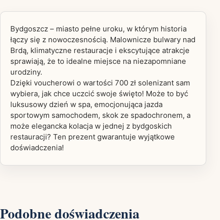
Bydgoszcz – miasto pełne uroku, w którym historia
łączy się z nowoczesnością. Malownicze bulwary nad
Brdą, klimatyczne restauracje i ekscytujące atrakcje
sprawiają, że to idealne miejsce na niezapomniane
urodziny.
Dzięki voucherowi o wartości 700 zł solenizant sam
wybiera, jak chce uczcić swoje święto! Może to być
luksusowy dzień w spa, emocjonująca jazda
sportowym samochodem, skok ze spadochronem, a
może elegancka kolacja w jednej z bydgoskich
restauracji? Ten prezent gwarantuje wyjątkowe
doświadczenia!
Podobne doświadczenia