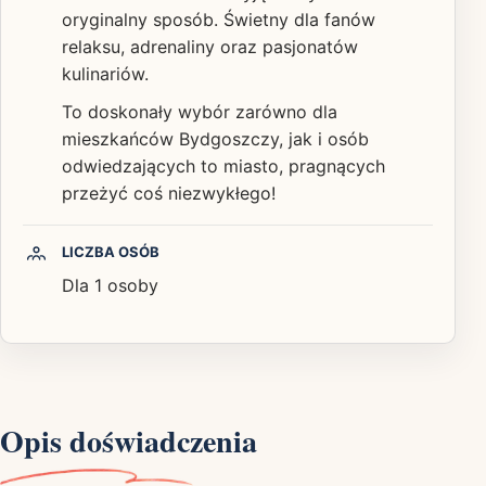
oryginalny sposób. Świetny dla fanów
relaksu, adrenaliny oraz pasjonatów
kulinariów.
To doskonały wybór zarówno dla
mieszkańców Bydgoszczy, jak i osób
odwiedzających to miasto, pragnących
przeżyć coś niezwykłego!
LICZBA OSÓB
Dla 1 osoby
Opis doświadczenia