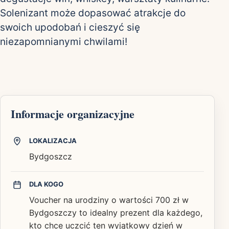
Solenizant może dopasować atrakcje do
swoich upodobań i cieszyć się
niezapomnianymi chwilami!
Informacje organizacyjne
LOKALIZACJA
Bydgoszcz
DLA KOGO
Voucher na urodziny o wartości 700 zł w
Bydgoszczy to idealny prezent dla każdego,
kto chce uczcić ten wyjątkowy dzień w