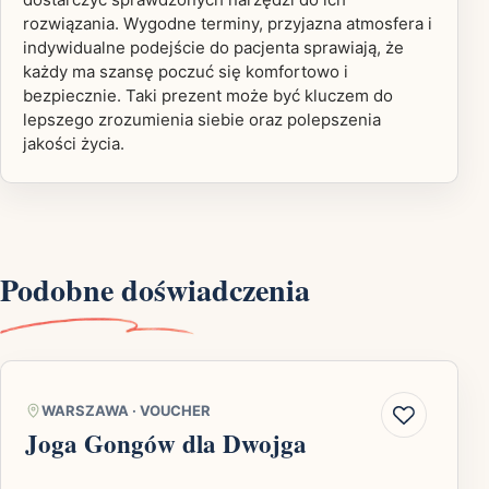
rozwiązania. Wygodne terminy, przyjazna atmosfera i
indywidualne podejście do pacjenta sprawiają, że
każdy ma szansę poczuć się komfortowo i
bezpiecznie. Taki prezent może być kluczem do
lepszego zrozumienia siebie oraz polepszenia
jakości życia.
Podobne doświadczenia
WARSZAWA
·
VOUCHER
Joga Gongów dla Dwojga