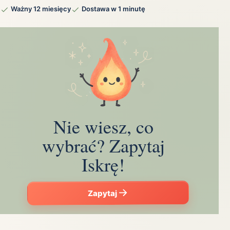
Ważny 12 miesięcy
Dostawa w 1 minutę
Nie wiesz, co
wybrać? Zapytaj
Iskrę!
Zapytaj