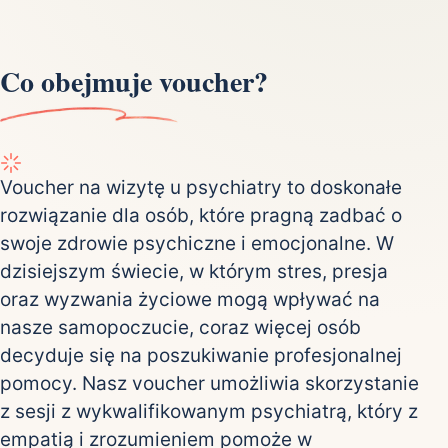
Co obejmuje voucher?
Voucher na wizytę u psychiatry to doskonałe
rozwiązanie dla osób, które pragną zadbać o
swoje zdrowie psychiczne i emocjonalne. W
dzisiejszym świecie, w którym stres, presja
oraz wyzwania życiowe mogą wpływać na
nasze samopoczucie, coraz więcej osób
decyduje się na poszukiwanie profesjonalnej
pomocy. Nasz voucher umożliwia skorzystanie
z sesji z wykwalifikowanym psychiatrą, który z
empatią i zrozumieniem pomoże w