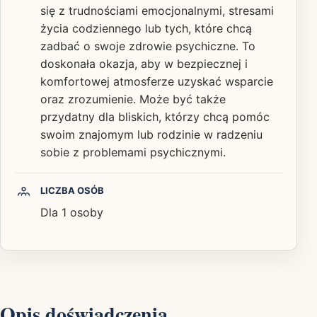
się z trudnościami emocjonalnymi, stresami
życia codziennego lub tych, które chcą
zadbać o swoje zdrowie psychiczne. To
doskonała okazja, aby w bezpiecznej i
komfortowej atmosferze uzyskać wsparcie
oraz zrozumienie. Może być także
przydatny dla bliskich, którzy chcą pomóc
swoim znajomym lub rodzinie w radzeniu
sobie z problemami psychicznymi.
LICZBA OSÓB
Dla 1 osoby
Opis doświadczenia