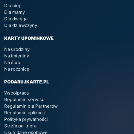
Dla niej
Dla mamy
Dla dwojga
Dla dziewczyny
KARTY UPOMINKOWE
Na urodziny
Na imieniny
Na ślub
Na rocznicę
PODARUJKARTE.PL
Wspolpraca
Regulamin serwisu
Regulamin dla Partnerów
Regulamin aplikacji
Polityka prywatności
Strefa partnera
Usuń dane osobowe