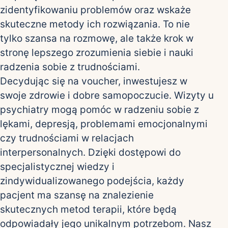
zidentyfikowaniu problemów oraz wskaże
skuteczne metody ich rozwiązania. To nie
tylko szansa na rozmowę, ale także krok w
stronę lepszego zrozumienia siebie i nauki
radzenia sobie z trudnościami.
Decydując się na voucher, inwestujesz w
swoje zdrowie i dobre samopoczucie. Wizyty u
psychiatry mogą pomóc w radzeniu sobie z
lękami, depresją, problemami emocjonalnymi
czy trudnościami w relacjach
interpersonalnych. Dzięki dostępowi do
specjalistycznej wiedzy i
zindywidualizowanego podejścia, każdy
pacjent ma szansę na znalezienie
skutecznych metod terapii, które będą
odpowiadały jego unikalnym potrzebom. Nasz