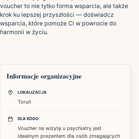
voucher to nie tylko forma wsparcia, ale także
krok ku lepszej przyszłości — doświadcz
wsparcia, które pomoże Ci w powrocie do
harmonii w życiu.
Informacje organizacyjne
LOKALIZACJA
Toruń
DLA KOGO
Voucher na wizytę u psychiatry jest
idealnym prezentem dla osób zmagających