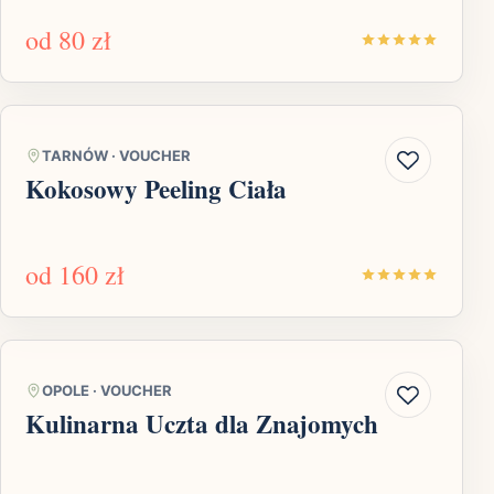
od
80 zł
TARNÓW
·
VOUCHER
Kokosowy Peeling Ciała
od
160 zł
OPOLE
·
VOUCHER
Kulinarna Uczta dla Znajomych