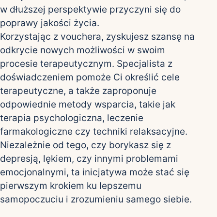
w dłuższej perspektywie przyczyni się do
poprawy jakości życia.
Korzystając z vouchera, zyskujesz szansę na
odkrycie nowych możliwości w swoim
procesie terapeutycznym. Specjalista z
doświadczeniem pomoże Ci określić cele
terapeutyczne, a także zaproponuje
odpowiednie metody wsparcia, takie jak
terapia psychologiczna, leczenie
farmakologiczne czy techniki relaksacyjne.
Niezależnie od tego, czy borykasz się z
depresją, lękiem, czy innymi problemami
emocjonalnymi, ta inicjatywa może stać się
pierwszym krokiem ku lepszemu
samopoczuciu i zrozumieniu samego siebie.