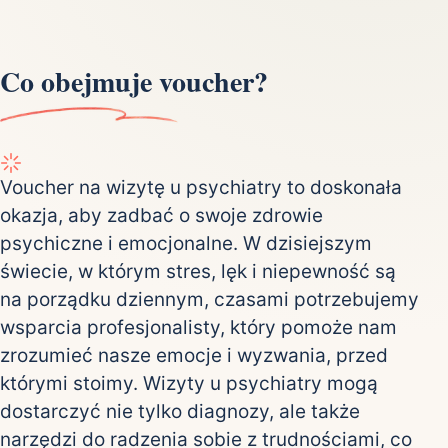
Co obejmuje voucher?
Voucher na wizytę u psychiatry to doskonała
okazja, aby zadbać o swoje zdrowie
psychiczne i emocjonalne. W dzisiejszym
świecie, w którym stres, lęk i niepewność są
na porządku dziennym, czasami potrzebujemy
wsparcia profesjonalisty, który pomoże nam
zrozumieć nasze emocje i wyzwania, przed
którymi stoimy. Wizyty u psychiatry mogą
dostarczyć nie tylko diagnozy, ale także
narzędzi do radzenia sobie z trudnościami, co