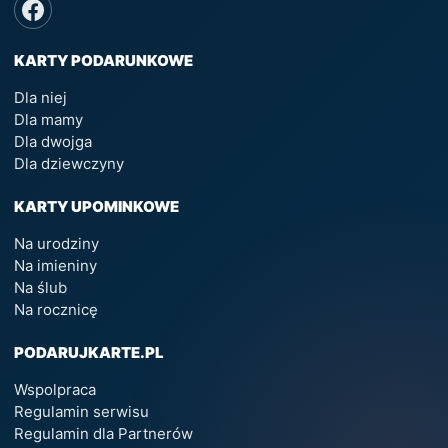
KARTY PODARUNKOWE
Dla niej
Dla mamy
Dla dwojga
Dla dziewczyny
KARTY UPOMINKOWE
Na urodziny
Na imieniny
Na ślub
Na rocznicę
PODARUJKARTE.PL
Wspolpraca
Regulamin serwisu
Regulamin dla Partnerów