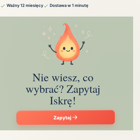
Ważny 12 miesięcy
Dostawa w 1 minutę
Nie wiesz, co
wybrać? Zapytaj
Iskrę!
Zapytaj