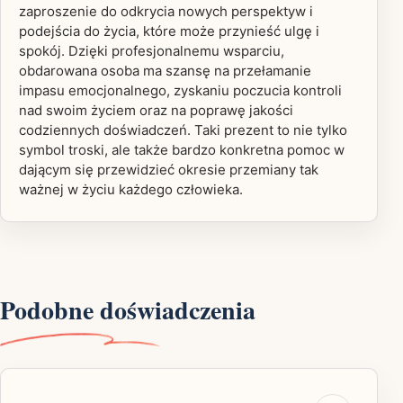
zaproszenie do odkrycia nowych perspektyw i
podejścia do życia, które może przynieść ulgę i
spokój. Dzięki profesjonalnemu wsparciu,
obdarowana osoba ma szansę na przełamanie
impasu emocjonalnego, zyskaniu poczucia kontroli
nad swoim życiem oraz na poprawę jakości
codziennych doświadczeń. Taki prezent to nie tylko
symbol troski, ale także bardzo konkretna pomoc w
dającym się przewidzieć okresie przemiany tak
ważnej w życiu każdego człowieka.
Podobne doświadczenia