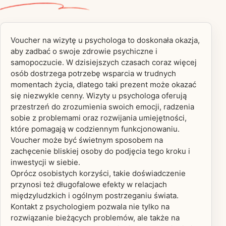
Voucher na wizytę u psychologa to doskonała okazja,
aby zadbać o swoje zdrowie psychiczne i
samopoczucie. W dzisiejszych czasach coraz więcej
osób dostrzega potrzebę wsparcia w trudnych
momentach życia, dlatego taki prezent może okazać
się niezwykle cenny. Wizyty u psychologa oferują
przestrzeń do zrozumienia swoich emocji, radzenia
sobie z problemami oraz rozwijania umiejętności,
które pomagają w codziennym funkcjonowaniu.
Voucher może być świetnym sposobem na
zachęcenie bliskiej osoby do podjęcia tego kroku i
inwestycji w siebie.
Oprócz osobistych korzyści, takie doświadczenie
przynosi też długofalowe efekty w relacjach
międzyludzkich i ogólnym postrzeganiu świata.
Kontakt z psychologiem pozwala nie tylko na
rozwiązanie bieżących problemów, ale także na