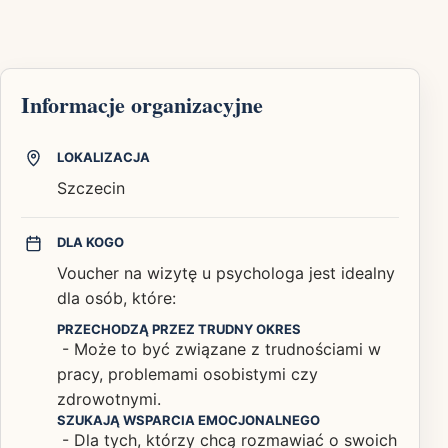
Informacje organizacyjne
LOKALIZACJA
Szczecin
DLA KOGO
Voucher na wizytę u psychologa jest idealny
dla osób, które:
PRZECHODZĄ PRZEZ TRUDNY OKRES
- Może to być związane z trudnościami w
pracy, problemami osobistymi czy
zdrowotnymi.
SZUKAJĄ WSPARCIA EMOCJONALNEGO
- Dla tych, którzy chcą rozmawiać o swoich