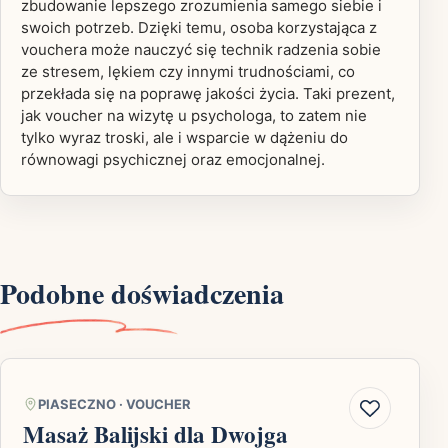
zbudowanie lepszego zrozumienia samego siebie i
swoich potrzeb. Dzięki temu, osoba korzystająca z
vouchera może nauczyć się technik radzenia sobie
ze stresem, lękiem czy innymi trudnościami, co
przekłada się na poprawę jakości życia. Taki prezent,
jak voucher na wizytę u psychologa, to zatem nie
tylko wyraz troski, ale i wsparcie w dążeniu do
równowagi psychicznej oraz emocjonalnej.
Podobne doświadczenia
PIASECZNO
·
VOUCHER
Masaż Balijski dla Dwojga