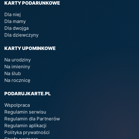
KARTY PODARUNKOWE
Dla niej
Dla mamy
Dla dwojga
Dla dziewczyny
KARTY UPOMINKOWE
Na urodziny
Na imieniny
Na ślub
Na rocznicę
PODARUJKARTE.PL
Wspolpraca
Regulamin serwisu
Regulamin dla Partnerów
Regulamin aplikacji
Polityka prywatności