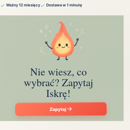
Ważny 12 miesięcy
Dostawa w 1 minutę
Nie wiesz, co
wybrać? Zapytaj
Iskrę!
Zapytaj