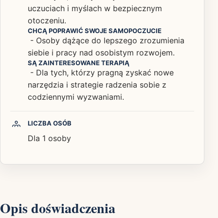
uczuciach i myślach w bezpiecznym
otoczeniu.
CHCĄ POPRAWIĆ SWOJE SAMOPOCZUCIE
- Osoby dążące do lepszego zrozumienia
siebie i pracy nad osobistym rozwojem.
SĄ ZAINTERESOWANE TERAPIĄ
- Dla tych, którzy pragną zyskać nowe
narzędzia i strategie radzenia sobie z
codziennymi wyzwaniami.
LICZBA OSÓB
Dla 1 osoby
Opis doświadczenia