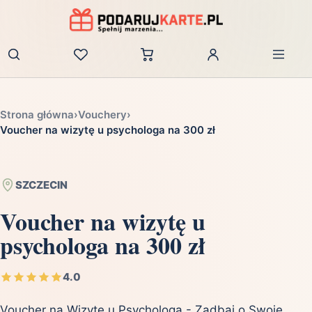
Zaloguj
Strona główna
›
Vouchery
›
Voucher na wizytę u psychologa na 300 zł
SZCZECIN
Voucher na wizytę u
psychologa na 300 zł
4.0
Voucher na Wizytę u Psychologa - Zadbaj o Swoje