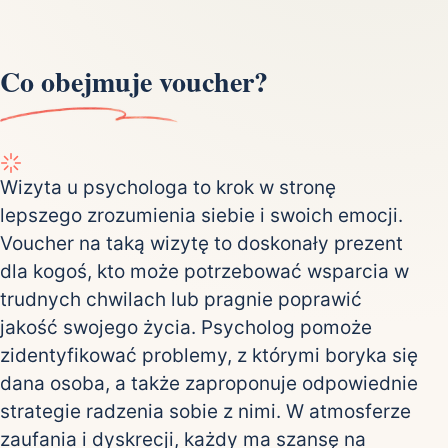
Co obejmuje voucher?
Wizyta u psychologa to krok w stronę
lepszego zrozumienia siebie i swoich emocji.
Voucher na taką wizytę to doskonały prezent
dla kogoś, kto może potrzebować wsparcia w
trudnych chwilach lub pragnie poprawić
jakość swojego życia. Psycholog pomoże
zidentyfikować problemy, z którymi boryka się
dana osoba, a także zaproponuje odpowiednie
strategie radzenia sobie z nimi. W atmosferze
zaufania i dyskrecji, każdy ma szansę na