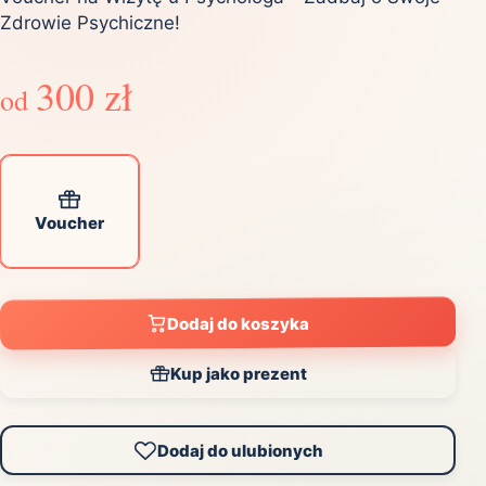
Zdrowie Psychiczne!
300 zł
od
Voucher
Dodaj do koszyka
Kup jako prezent
Dodaj do ulubionych