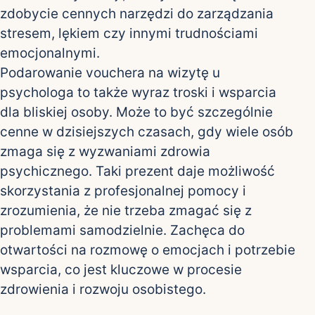
zdobycie cennych narzędzi do zarządzania
stresem, lękiem czy innymi trudnościami
emocjonalnymi.
Podarowanie vouchera na wizytę u
psychologa to także wyraz troski i wsparcia
dla bliskiej osoby. Może to być szczególnie
cenne w dzisiejszych czasach, gdy wiele osób
zmaga się z wyzwaniami zdrowia
psychicznego. Taki prezent daje możliwość
skorzystania z profesjonalnej pomocy i
zrozumienia, że nie trzeba zmagać się z
problemami samodzielnie. Zachęca do
otwartości na rozmowę o emocjach i potrzebie
wsparcia, co jest kluczowe w procesie
zdrowienia i rozwoju osobistego.