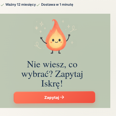
Ważny 12 miesięcy
Dostawa w 1 minutę
Nie wiesz, co
wybrać? Zapytaj
Iskrę!
Zapytaj