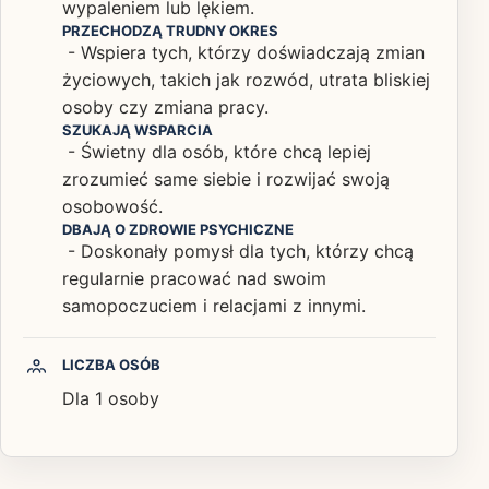
wypaleniem lub lękiem.
PRZECHODZĄ TRUDNY OKRES
- Wspiera tych, którzy doświadczają zmian
życiowych, takich jak rozwód, utrata bliskiej
osoby czy zmiana pracy.
SZUKAJĄ WSPARCIA
- Świetny dla osób, które chcą lepiej
zrozumieć same siebie i rozwijać swoją
osobowość.
DBAJĄ O ZDROWIE PSYCHICZNE
- Doskonały pomysł dla tych, którzy chcą
regularnie pracować nad swoim
samopoczuciem i relacjami z innymi.
LICZBA OSÓB
Dla 1 osoby