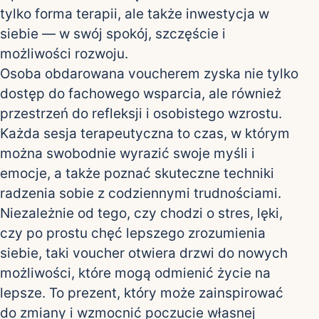
tylko forma terapii, ale także inwestycja w
siebie — w swój spokój, szczęście i
możliwości rozwoju.
Osoba obdarowana voucherem zyska nie tylko
dostęp do fachowego wsparcia, ale również
przestrzeń do refleksji i osobistego wzrostu.
Każda sesja terapeutyczna to czas, w którym
można swobodnie wyrazić swoje myśli i
emocje, a także poznać skuteczne techniki
radzenia sobie z codziennymi trudnościami.
Niezależnie od tego, czy chodzi o stres, lęki,
czy po prostu chęć lepszego zrozumienia
siebie, taki voucher otwiera drzwi do nowych
możliwości, które mogą odmienić życie na
lepsze. To prezent, który może zainspirować
do zmiany i wzmocnić poczucie własnej