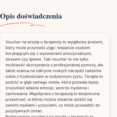
Opis doświadczenia
Voucher na wizytę u terapeuty to wyjątkowy prezent,
który może przynieść ulgę i wsparcie osobom
borykającym się z wyzwaniami emocjonalnymi,
stresem czy lękiem. Taki voucher to nie tylko
możliwość skorzystania z profesjonalnej pomocy, ale
także szansa na odkrycie nowych narzędzi radzenia
sobie z trudnościami w codziennym życiu. Terapia to
podróż w głąb samego siebie, która pozwala lepiej
zrozumieć własne emocje, wzorce myślenia i
zachowania. Współpraca z terapeutą to bezpieczna
przestrzeń, w której można otwarcie dzielić się
swoimi myślami i uczuciami, co może prowadzić do
pozytywnych zmian.
Podarowanie vouchera na wizytę u terapeuty to