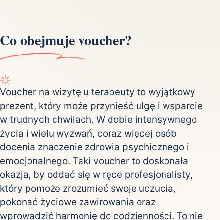
Co obejmuje voucher?
Voucher na wizytę u terapeuty to wyjątkowy
prezent, który może przynieść ulgę i wsparcie
w trudnych chwilach. W dobie intensywnego
życia i wielu wyzwań, coraz więcej osób
docenia znaczenie zdrowia psychicznego i
emocjonalnego. Taki voucher to doskonała
okazja, by oddać się w ręce profesjonalisty,
który pomoże zrozumieć swoje uczucia,
pokonać życiowe zawirowania oraz
wprowadzić harmonię do codzienności. To nie