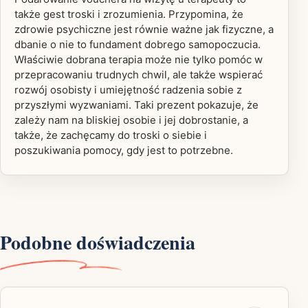
także gest troski i zrozumienia. Przypomina, że
zdrowie psychiczne jest równie ważne jak fizyczne, a
dbanie o nie to fundament dobrego samopoczucia.
Właściwie dobrana terapia może nie tylko pomóc w
przepracowaniu trudnych chwil, ale także wspierać
rozwój osobisty i umiejętność radzenia sobie z
przyszłymi wyzwaniami. Taki prezent pokazuje, że
zależy nam na bliskiej osobie i jej dobrostanie, a
także, że zachęcamy do troski o siebie i
poszukiwania pomocy, gdy jest to potrzebne.
Podobne doświadczenia