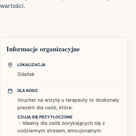
wartości.
Informacje organizacyjne
LOKALIZACJA
Gdańsk
DLA KOGO
Voucher na wizytę u terapeuty to doskonały
prezent dla osób, które:
CZUJĄ SIĘ PRZYTŁOCZONE
- Idealny dla osób borykających się z
codziennym stresem, emocjonalnym