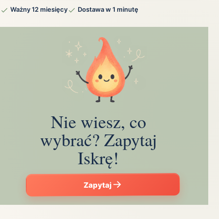
Ważny 12 miesięcy
Dostawa w 1 minutę
Nie wiesz, co
wybrać? Zapytaj
Iskrę!
Zapytaj