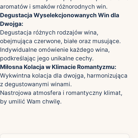
aromatów i smaków różnorodnych win.
Degustacja Wyselekcjonowanych Win dla
Dwojga:
Degustacja różnych rodzajów wina,
obejmująca czerwone, białe oraz musujące.
Indywidualne omówienie każdego wina,
podkreślając jego unikalne cechy.
Miłosna Kolacja w Klimacie Romantyzmu:
Wykwintna kolacja dla dwojga, harmonizująca
z degustowanymi winami.
Nastrojowa atmosfera i romantyczny klimat,
by umilić Wam chwilę.