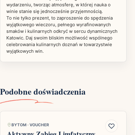
wydarzeniu, tworząc atmosferę, w której nauka o
winie stanie się jednocześnie przyjemnością.
To nie tylko prezent, to zaproszenie do spędzenia
wyjątkowego wieczoru, pełnego wyrafinowanych
smaków i kulinarnych odkryć w sercu dynamicznych
Katowic. Daj swoim bliskim możliwość wspólnego
celebrowania kulinarnych doznań w towarzystwie
wyjątkowych win.
Podobne doświadczenia
BYTOM
·
VOUCHER
Aktywny Zabieg Limfatyczny