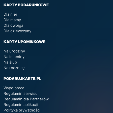
KARTY PODARUNKOWE
Dla niej
Dla mamy
Dla dwojga
Dla dziewczyny
KARTY UPOMINKOWE
Na urodziny
Na imieniny
Na ślub
Na rocznicę
PODARUJKARTE.PL
Wspolpraca
Regulamin serwisu
Regulamin dla Partnerów
Regulamin aplikacji
Polityka prywatności