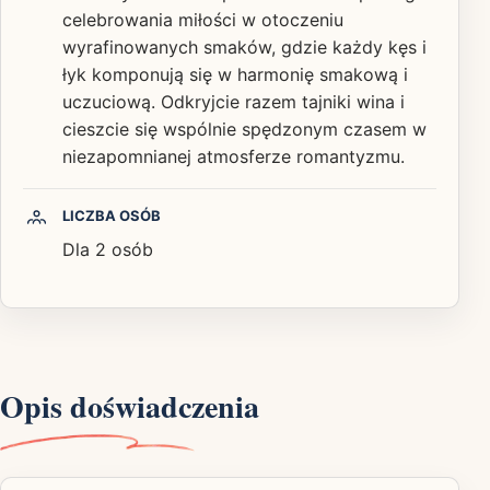
celebrowania miłości w otoczeniu
wyrafinowanych smaków, gdzie każdy kęs i
łyk komponują się w harmonię smakową i
uczuciową. Odkryjcie razem tajniki wina i
cieszcie się wspólnie spędzonym czasem w
niezapomnianej atmosferze romantyzmu.
LICZBA OSÓB
Dla 2 osób
Opis doświadczenia