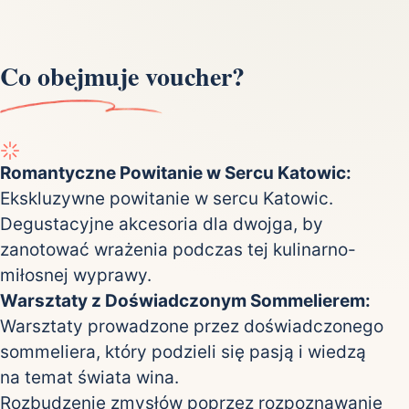
Co obejmuje voucher?
Romantyczne Powitanie w Sercu Katowic:
Ekskluzywne powitanie w sercu Katowic.
Degustacyjne akcesoria dla dwojga, by
zanotować wrażenia podczas tej kulinarno-
miłosnej wyprawy.
Warsztaty z Doświadczonym Sommelierem:
Warsztaty prowadzone przez doświadczonego
sommeliera, który podzieli się pasją i wiedzą
na temat świata wina.
Rozbudzenie zmysłów poprzez rozpoznawanie