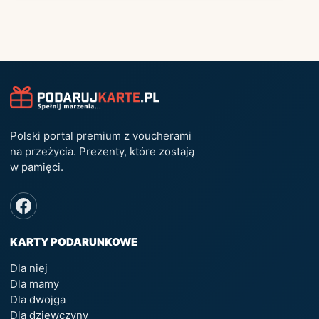
Polski portal premium z voucherami
na przeżycia. Prezenty, które zostają
w pamięci.
KARTY PODARUNKOWE
Dla niej
Dla mamy
Dla dwojga
Dla dziewczyny