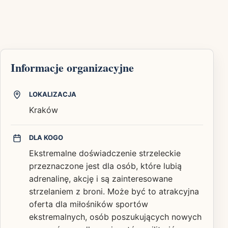
Informacje organizacyjne
LOKALIZACJA
Kraków
DLA KOGO
Ekstremalne doświadczenie strzeleckie
przeznaczone jest dla osób, które lubią
adrenalinę, akcję i są zainteresowane
strzelaniem z broni. Może być to atrakcyjna
oferta dla miłośników sportów
ekstremalnych, osób poszukujących nowych