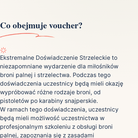
Co obejmuje voucher?
Ekstremalne Doświadczenie Strzeleckie to
niezapomniane wydarzenie dla miłośników
broni palnej i strzelectwa. Podczas tego
doświadczenia uczestnicy będą mieli okazję
wypróbować różne rodzaje broni, od
pistoletów po karabiny snajperskie.
W ramach tego doświadczenia, uczestnicy
będą mieli możliwość uczestnictwa w
profesjonalnym szkoleniu z obsługi broni
palnej, zapoznania się z zasadami