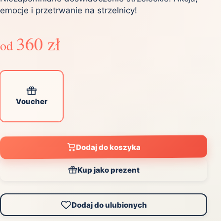
emocje i przetrwanie na strzelnicy!
360 zł
od
Voucher
Dodaj do koszyka
Kup jako prezent
Dodaj do ulubionych