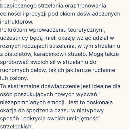
bezpiecznego strzelania oraz trenowania
celności i precyzji pod okiem doświadczonych
instruktorów.
Po krótkim wprowadzeniu teoretycznym,
uczestnicy będą mieli okazję wziąć udział w
różnych rodzajach strzelania, w tym strzelaniu
z pistoletów, karabinków i strzelb. Mogą także
spróbować swoich sił w strzelaniu do
ruchomych celów, takich jak tarcze ruchome
lub balony.
To ekstremalne doświadczenie jest idealne dla
osób poszukujących nowych wyzwań i
niezapomnianych emocji. Jest to doskonała
okazja do spędzenia czasu w nietypowy
sposób i odkrycia swoich umiejętności
strzeleckich.