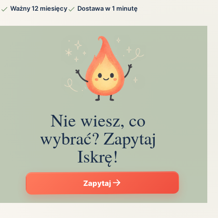
Ważny 12 miesięcy
Dostawa w 1 minutę
Nie wiesz, co
wybrać? Zapytaj
Iskrę!
Zapytaj