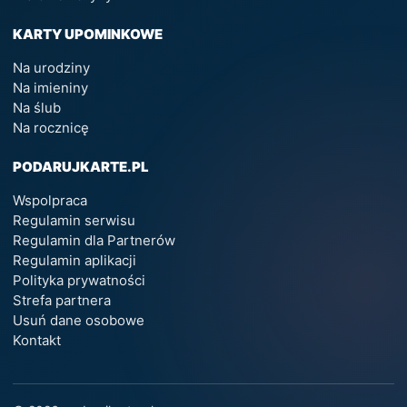
KARTY UPOMINKOWE
Na urodziny
Na imieniny
Na ślub
Na rocznicę
PODARUJKARTE.PL
Wspolpraca
Regulamin serwisu
Regulamin dla Partnerów
Regulamin aplikacji
Polityka prywatności
Strefa partnera
Usuń dane osobowe
Kontakt