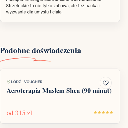
Strzeleckie to nie tylko zabawa, ale też nauka i
wyzwanie dla umysłu i ciała.
Podobne doświadczenia
ŁÓDŹ
·
VOUCHER
Aeroterapia Masłem Shea (90 minut)
od
315 zł