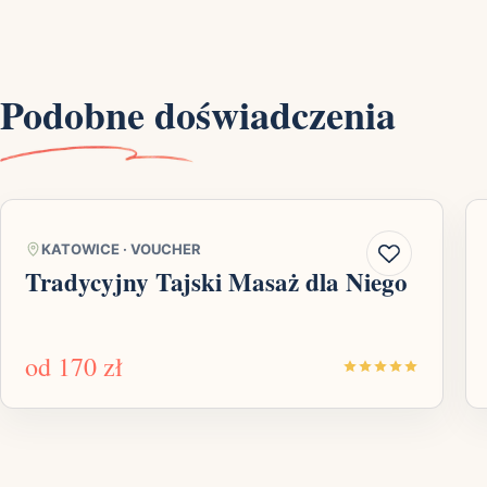
Podobne doświadczenia
KATOWICE
·
VOUCHER
Tradycyjny Tajski Masaż dla Niego
od
170 zł