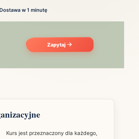
Dostawa w 1 minutę
Zapytaj
ganizacyjne
Kurs jest przeznaczony dla każdego,