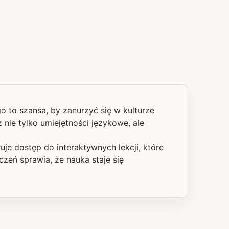
o to szansa, by zanurzyć się w kulturze
nie tylko umiejętności językowe, ale
je dostęp do interaktywnych lekcji, które
zeń sprawia, że nauka staje się