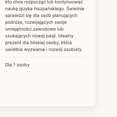
kto chce rozpocząć lub kontynuować
naukę języka hiszpańskiego. Świetnie
sprawdzi się dla osób planujących
podróże, rozwijających swoje
umiejętności zawodowe lub
szukających nowej pasji. Idealny
prezent dla bliskiej osoby, która
uwielbia wyzwania i rozwój osobisty.
Dla 1 osoby