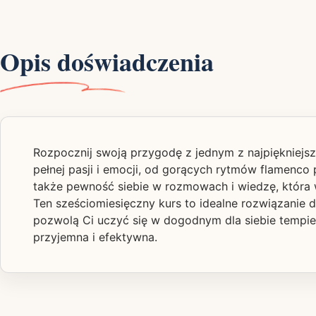
Opis doświadczenia
Rozpocznij swoją przygodę z jednym z najpiękniejsz
pełnej pasji i emocji, od gorących rytmów flamenco 
także pewność siebie w rozmowach i wiedzę, która 
Ten sześciomiesięczny kurs to idealne rozwiązanie 
pozwolą Ci uczyć się w dogodnym dla siebie tempie.
przyjemna i efektywna.