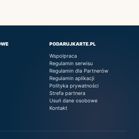
OWE
PODARUJKARTE.PL
Wspolpraca
Regulamin serwisu
Regulamin dla Partnerów
Regulamin aplikacji
Polityka prywatności
Strefa partnera
Usuń dane osobowe
Kontakt