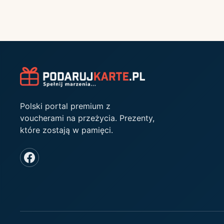
Polski portal premium z
voucherami na przeżycia. Prezenty,
które zostają w pamięci.