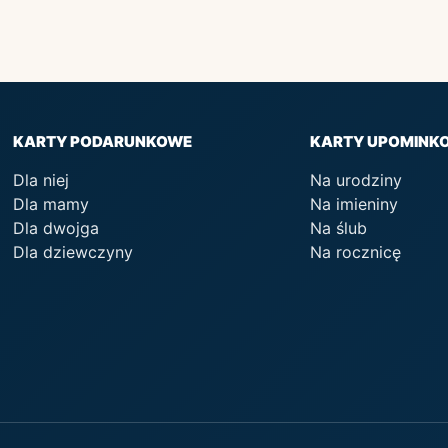
KARTY PODARUNKOWE
KARTY UPOMINK
Dla niej
Na urodziny
Dla mamy
Na imieniny
Dla dwojga
Na ślub
Dla dziewczyny
Na rocznicę