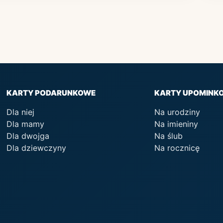
KARTY PODARUNKOWE
KARTY UPOMINK
Dla niej
Na urodziny
Dla mamy
Na imieniny
Dla dwojga
Na ślub
Dla dziewczyny
Na rocznicę