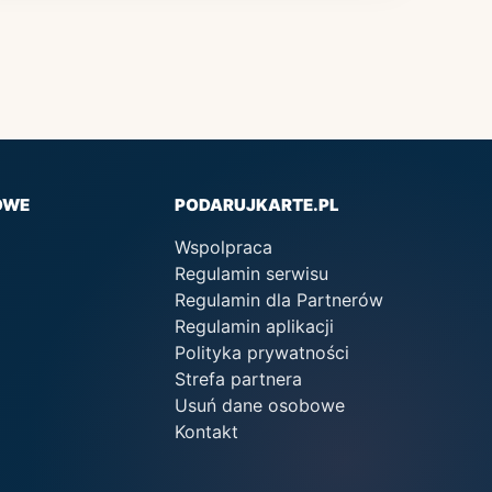
OWE
PODARUJKARTE.PL
Wspolpraca
Regulamin serwisu
Regulamin dla Partnerów
Regulamin aplikacji
Polityka prywatności
Strefa partnera
Usuń dane osobowe
Kontakt