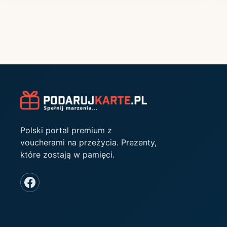
Polski portal premium z
voucherami na przeżycia. Prezenty,
które zostają w pamięci.