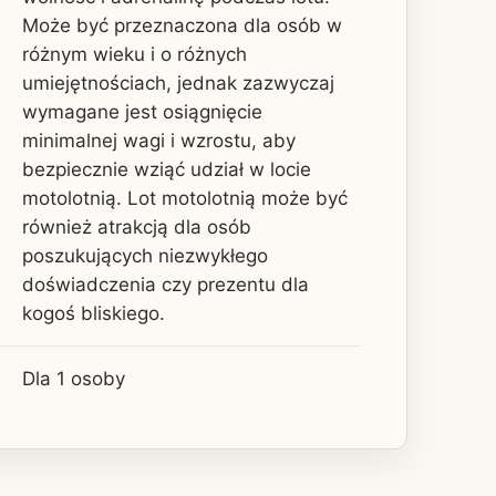
Może być przeznaczona dla osób w
różnym wieku i o różnych
umiejętnościach, jednak zazwyczaj
wymagane jest osiągnięcie
minimalnej wagi i wzrostu, aby
bezpiecznie wziąć udział w locie
motolotnią. Lot motolotnią może być
również atrakcją dla osób
poszukujących niezwykłego
doświadczenia czy prezentu dla
kogoś bliskiego.
Dla 1 osoby