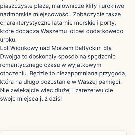
piaszczyste plaże, malownicze klify i urokliwe
nadmorskie miejscowości. Zobaczycie także
charakterystyczne latarnie morskie i porty,
które dodadzą Waszemu lotowi dodatkowego
uroku.
Lot Widokowy nad Morzem Bałtyckim dla
Dwojga to doskonały sposób na spędzenie
romantycznego czasu w wyjątkowym
otoczeniu. Będzie to niezapomniana przygoda,
która na długo pozostanie w Waszej pamięci.
Nie zwlekajcie więc dłużej i zarezerwujcie
swoje miejsca już dziś!