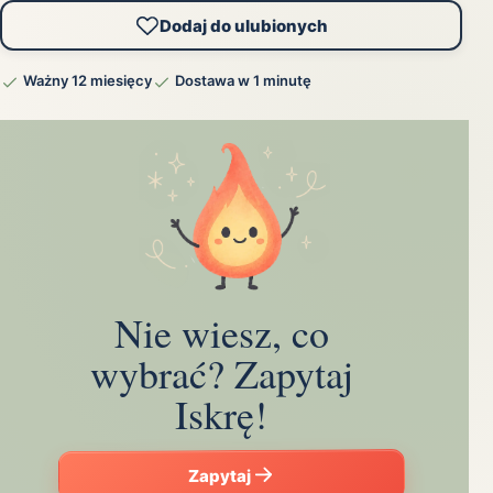
Dodaj do ulubionych
Ważny 12 miesięcy
Dostawa w 1 minutę
Nie wiesz, co
wybrać? Zapytaj
Iskrę!
Zapytaj