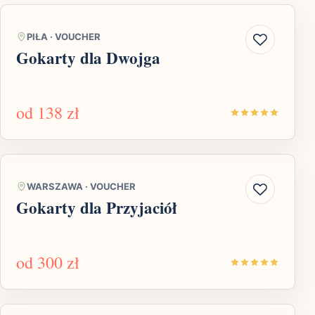
PIŁA
·
VOUCHER
Gokarty dla Dwojga
od
138 zł
WARSZAWA
·
VOUCHER
Gokarty dla Przyjaciół
od
300 zł