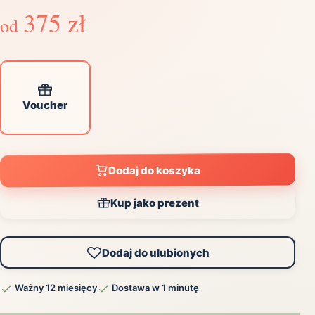
375 zł
od
Voucher
Dodaj do koszyka
Kup jako prezent
Dodaj do ulubionych
Ważny 12 miesięcy
Dostawa w 1 minutę