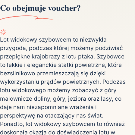
Co obejmuje voucher?
Lot widokowy szybowcem to niezwykła
przygoda, podczas której możemy podziwiać
przepiękne krajobrazy z lotu ptaka. Szybowce
to lekkie i eleganckie statki powietrzne, które
bezsilnikowo przemieszczają się dzięki
wykorzystaniu prądów powietrznych. Podczas
lotu widokowego możemy zobaczyć z góry
malownicze doliny, góry, jeziora oraz lasy, co
daje nam niezapomniane wrażenia i
perspektywę na otaczający nas świat.
Ponadto, lot widokowy szybowcem to również
doskonała okazja do doświadczenia lotu w