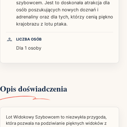
szybowcem. Jest to doskonała atrakcja dla
osób poszukujących nowych doznań i
adrenaliny oraz dla tych, którzy cenią piękno
krajobrazu z lotu ptaka.
LICZBA OSÓB
Dla 1 osoby
Opis doświadczenia
Lot Widokowy Szybowcem to niezwykła przygoda,
która pozwala na podziwianie pięknych widoków z