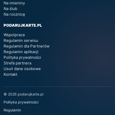
Na imieniny
Na ślub
Na rocznicę
PODARUJKARTE.PL
Wspolpraca
Regulamin serwisu
Regulamin dla Partnerów
Regulamin aplikacji
Polityka prywatności
Strefa partnera
Usuń dane osobowe
Kontakt
© 2026 podarujkarte.pl
Polityka prywatności
Regulamin