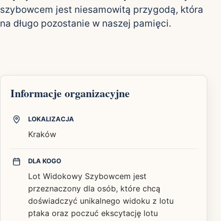
szybowcem jest niesamowitą przygodą, która
na długo pozostanie w naszej pamięci.
Informacje organizacyjne
LOKALIZACJA
Kraków
DLA KOGO
Lot Widokowy Szybowcem jest
przeznaczony dla osób, które chcą
doświadczyć unikalnego widoku z lotu
ptaka oraz poczuć ekscytację lotu