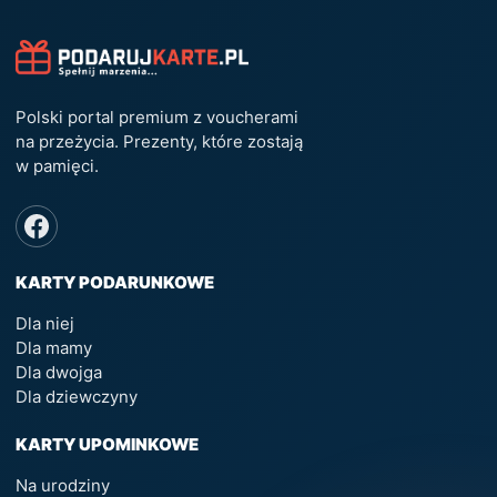
Polski portal premium z voucherami
na przeżycia. Prezenty, które zostają
w pamięci.
KARTY PODARUNKOWE
Dla niej
Dla mamy
Dla dwojga
Dla dziewczyny
KARTY UPOMINKOWE
Na urodziny