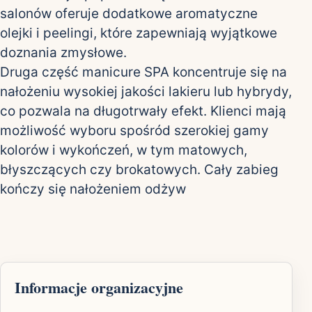
salonów oferuje dodatkowe aromatyczne
olejki i peelingi, które zapewniają wyjątkowe
doznania zmysłowe.
Druga część manicure SPA koncentruje się na
nałożeniu wysokiej jakości lakieru lub hybrydy,
co pozwala na długotrwały efekt. Klienci mają
możliwość wyboru spośród szerokiej gamy
kolorów i wykończeń, w tym matowych,
błyszczących czy brokatowych. Cały zabieg
kończy się nałożeniem odżyw
Informacje organizacyjne