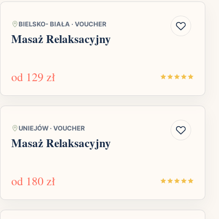
BIELSKO- BIAŁA
·
VOUCHER
Masaż Relaksacyjny
od
129 zł
UNIEJÓW
·
VOUCHER
Masaż Relaksacyjny
od
180 zł