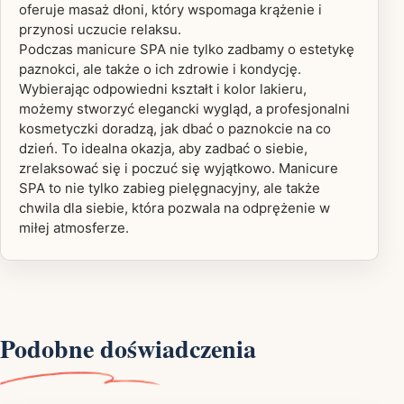
oferuje masaż dłoni, który wspomaga krążenie i
przynosi uczucie relaksu.
Podczas manicure SPA nie tylko zadbamy o estetykę
paznokci, ale także o ich zdrowie i kondycję.
Wybierając odpowiedni kształt i kolor lakieru,
możemy stworzyć elegancki wygląd, a profesjonalni
kosmetyczki doradzą, jak dbać o paznokcie na co
dzień. To idealna okazja, aby zadbać o siebie,
zrelaksować się i poczuć się wyjątkowo. Manicure
SPA to nie tylko zabieg pielęgnacyjny, ale także
chwila dla siebie, która pozwala na odprężenie w
miłej atmosferze.
Podobne doświadczenia