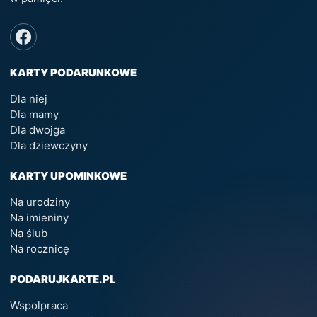
KARTY PODARUNKOWE
Dla niej
Dla mamy
Dla dwojga
Dla dziewczyny
KARTY UPOMINKOWE
Na urodziny
Na imieniny
Na ślub
Na rocznicę
PODARUJKARTE.PL
Wspolpraca