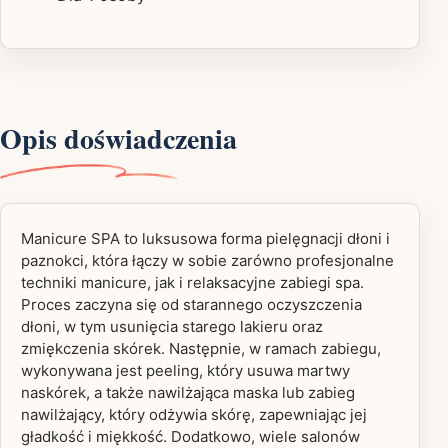
Opis doświadczenia
Manicure SPA to luksusowa forma pielęgnacji dłoni i
paznokci, która łączy w sobie zarówno profesjonalne
techniki manicure, jak i relaksacyjne zabiegi spa.
Proces zaczyna się od starannego oczyszczenia
dłoni, w tym usunięcia starego lakieru oraz
zmiękczenia skórek. Następnie, w ramach zabiegu,
wykonywana jest peeling, który usuwa martwy
naskórek, a także nawilżająca maska lub zabieg
nawilżający, który odżywia skórę, zapewniając jej
gładkość i miękkość. Dodatkowo, wiele salonów