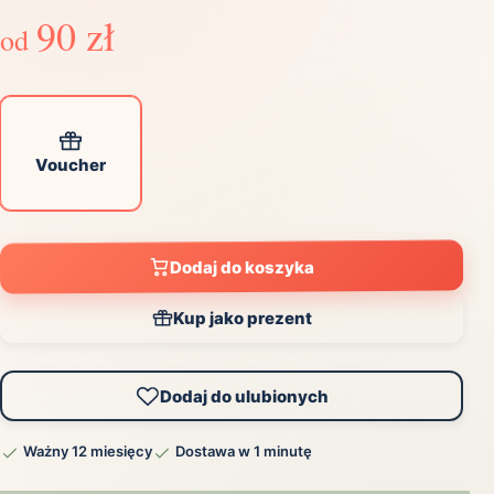
90 zł
od
Voucher
Dodaj do koszyka
Kup jako prezent
Dodaj do ulubionych
Ważny 12 miesięcy
Dostawa w 1 minutę