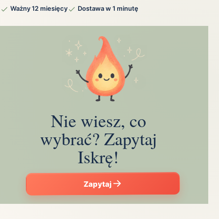
Ważny 12 miesięcy
Dostawa w 1 minutę
Nie wiesz, co
wybrać? Zapytaj
Iskrę!
Zapytaj