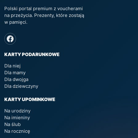
Polski portal premium z voucherami
na przeżycia. Prezenty, które zostają
w pamięci.
KARTY PODARUNKOWE
Dla niej
Dla mamy
Dla dwojga
Dla dziewczyny
KARTY UPOMINKOWE
Na urodziny
Na imieniny
Na ślub
Na rocznicę