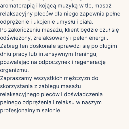
aromaterapią i kojącą muzyką w tle, masaż
relaksacyjny pleców dla niego zapewnia pełne
odprężenie i ukojenie umysłu i ciała.
Po zakończeniu masażu, klient będzie czuł się
odświeżony, zrelaksowany i pełen energii.
Zabieg ten doskonale sprawdzi się po długim
dniu pracy lub intensywnym treningu,
pozwalając na odpoczynek i regenerację
organizmu.
Zapraszamy wszystkich mężczyzn do
skorzystania z zabiegu masażu
relaksacyjnego pleców i doświadczenia
pełnego odprężenia i relaksu w naszym
profesjonalnym salonie.