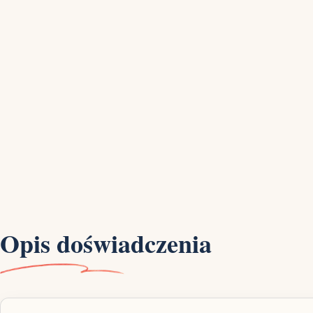
Opis doświadczenia