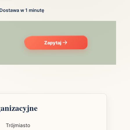
Dostawa w 1 minutę
Zapytaj
ganizacyjne
Trójmiasto