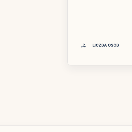
LICZBA OSÓB