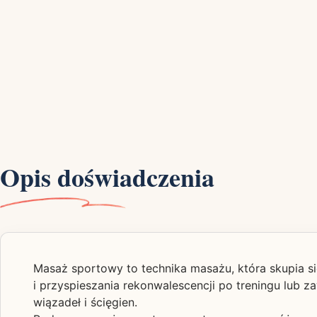
Opis doświadczenia
Masaż sportowy to technika masażu, która skupia si
i przyspieszania rekonwalescencji po treningu lub z
wiązadeł i ścięgien.