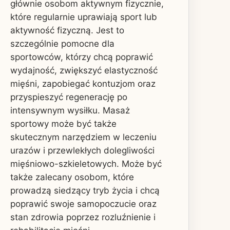
głównie osobom aktywnym fizycznie,
które regularnie uprawiają sport lub
aktywność fizyczną. Jest to
szczególnie pomocne dla
sportowców, którzy chcą poprawić
wydajność, zwiększyć elastyczność
mięśni, zapobiegać kontuzjom oraz
przyspieszyć regenerację po
intensywnym wysiłku. Masaż
sportowy może być także
skutecznym narzędziem w leczeniu
urazów i przewlekłych dolegliwości
mięśniowo-szkieletowych. Może być
także zalecany osobom, które
prowadzą siedzący tryb życia i chcą
poprawić swoje samopoczucie oraz
stan zdrowia poprzez rozluźnienie i