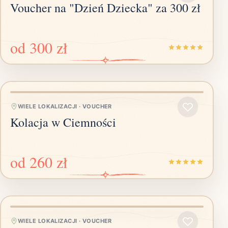
Voucher na "Dzień Dziecka" za 300 zł
od
300 zł
WIELE LOKALIZACJI
·
VOUCHER
Kolacja w Ciemności
od
260 zł
WIELE LOKALIZACJI
·
VOUCHER