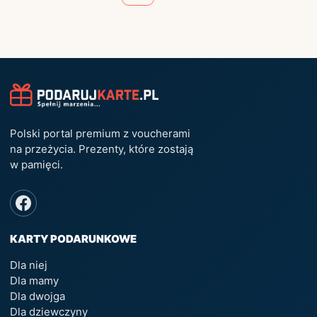
Polski portal premium z voucherami
na przeżycia. Prezenty, które zostają
w pamięci.
KARTY PODARUNKOWE
Dla niej
Dla mamy
Dla dwojga
Dla dziewczyny