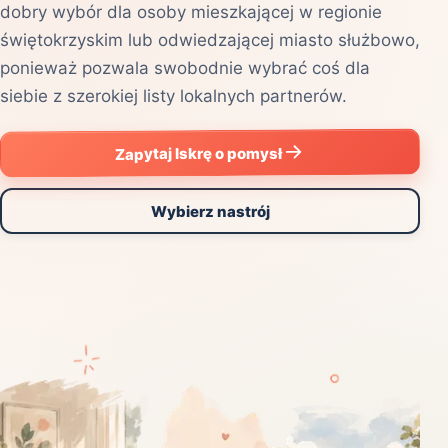
dobry wybór dla osoby mieszkającej w regionie
świętokrzyskim lub odwiedzającej miasto służbowo,
ponieważ pozwala swobodnie wybrać coś dla
siebie z szerokiej listy lokalnych partnerów.
Zapytaj Iskrę o pomysł
Wybierz nastrój