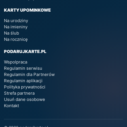
KARTY UPOMINKOWE
Na urodziny
Na imieniny
Na ślub
Na rocznicę
PODARUJKARTE.PL
Wspolpraca
Regulamin serwisu
Regulamin dla Partnerów
Regulamin aplikacji
Polityka prywatności
Strefa partnera
Usuń dane osobowe
Kontakt