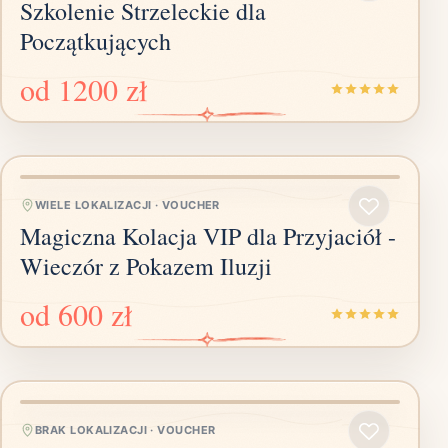
Szkolenie Strzeleckie dla
Początkujących
od
1200 zł
WIELE LOKALIZACJI
·
VOUCHER
Magiczna Kolacja VIP dla Przyjaciół -
Wieczór z Pokazem Iluzji
od
600 zł
BRAK LOKALIZACJI
·
VOUCHER