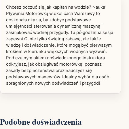
Chcesz poczuć się jak kapitan na wodzie? Nauka
Pływania Motorówką w okolicach Warszawy to
doskonała okazja, by zdobyć podstawowe
umiejętności sterowania dynamiczną maszyną i
zasmakować wodnej przygody. Ta półgodzinna sesja
zapewni Ci nie tylko świetną zabawę, ale także
wiedzę i doświadczenie, które mogą być pierwszym
krokiem w kierunku większych wodnych wyzwań.
Pod czujnym okiem doświadczonego instruktora
odkryjesz, jak obsługiwać motorówkę, poznasz
zasady bezpieczeństwa oraz nauczysz się
podstawowych manewrów. Idealny wybór dla osób
spragnionych nowych doświadczeń i przygód!
Podobne doświadczenia