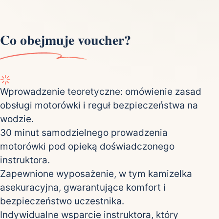
Co obejmuje voucher?
Wprowadzenie teoretyczne: omówienie zasad
obsługi motorówki i reguł bezpieczeństwa na
wodzie.
30 minut samodzielnego prowadzenia
motorówki pod opieką doświadczonego
instruktora.
Zapewnione wyposażenie, w tym kamizelka
asekuracyjna, gwarantujące komfort i
bezpieczeństwo uczestnika.
Indywidualne wsparcie instruktora, który