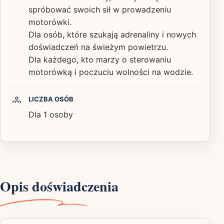
spróbować swoich sił w prowadzeniu
motorówki.
Dla osób, które szukają adrenaliny i nowych
doświadczeń na świeżym powietrzu.
Dla każdego, kto marzy o sterowaniu
motorówką i poczuciu wolności na wodzie.
LICZBA OSÓB
Dla 1 osoby
Opis doświadczenia