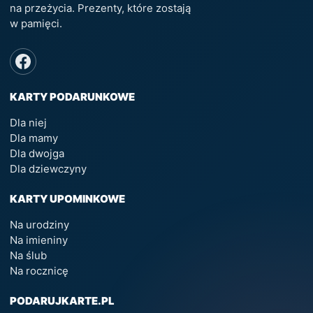
na przeżycia. Prezenty, które zostają
w pamięci.
KARTY PODARUNKOWE
Dla niej
Dla mamy
Dla dwojga
Dla dziewczyny
KARTY UPOMINKOWE
Na urodziny
Na imieniny
Na ślub
Na rocznicę
PODARUJKARTE.PL