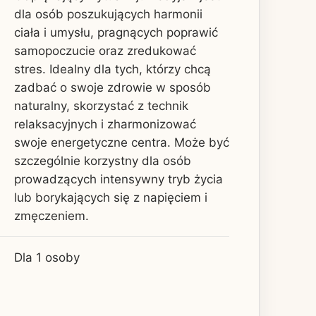
dla osób poszukujących harmonii
ciała i umysłu, pragnących poprawić
samopoczucie oraz zredukować
stres. Idealny dla tych, którzy chcą
zadbać o swoje zdrowie w sposób
naturalny, skorzystać z technik
relaksacyjnych i zharmonizować
swoje energetyczne centra. Może być
szczególnie korzystny dla osób
prowadzących intensywny tryb życia
lub borykających się z napięciem i
zmęczeniem.
Dla 1 osoby