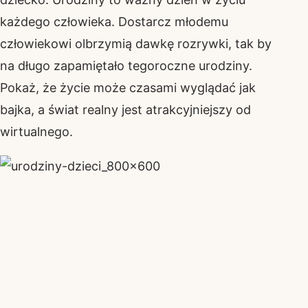
każdego człowieka. Dostarcz młodemu
człowiekowi olbrzymią dawkę rozrywki, tak by
na długo zapamiętało tegoroczne urodziny.
Pokaż, że życie może czasami wyglądać jak
bajka, a świat realny jest atrakcyjniejszy od
wirtualnego.