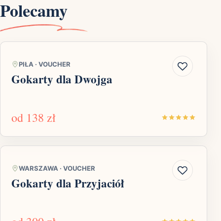
Polecamy
PIŁA
·
VOUCHER
Gokarty dla Dwojga
od
138 zł
WARSZAWA
·
VOUCHER
Gokarty dla Przyjaciół