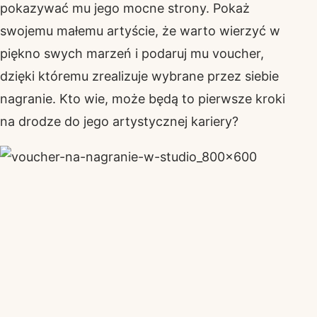
pokazywać mu jego mocne strony. Pokaż
swojemu małemu artyście, że warto wierzyć w
piękno swych marzeń i podaruj mu voucher,
dzięki któremu zrealizuje wybrane przez siebie
nagranie. Kto wie, może będą to pierwsze kroki
na drodze do jego artystycznej kariery?