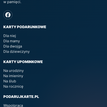
w pamięci.
KARTY PODARUNKOWE
Dla niej
Dla mamy
Dla dwojga
Dla dziewczyny
KARTY UPOMINKOWE
Na urodziny
Na imieniny
Na ślub
Na rocznicę
PODARUJKARTE.PL
Wspolpraca