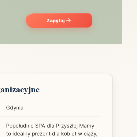
Zapytaj
ganizacyjne
Gdynia
Popołudnie SPA dla Przyszłej Mamy
to idealny prezent dla kobiet w ciąży,