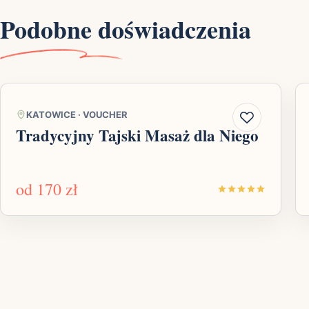
Podobne doświadczenia
KATOWICE
·
VOUCHER
Tradycyjny Tajski Masaż dla Niego
od
170 zł