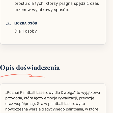
prostu dla tych, którzy pragną spędzić czas
razem w wyjątkowy sposób.
LICZBA OSÓB
Dla 1 osoby
Opis doświadczenia
„Poznaj Paintball Laserowy dla Dwojga” to wyjątkowa
przygoda, która łączy emocje rywalizacji, precyzję
oraz współpracę. Gra w paintball laserowy to
nowoczesna wersja tradycyjnego paintballa, w której