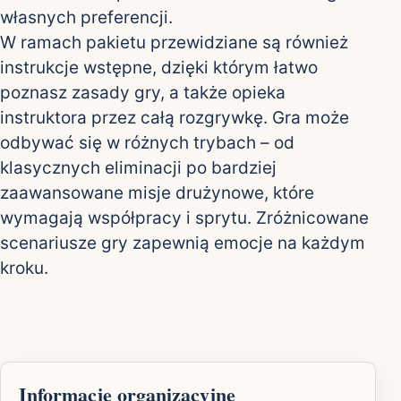
własnych preferencji.
W ramach pakietu przewidziane są również
instrukcje wstępne, dzięki którym łatwo
poznasz zasady gry, a także opieka
instruktora przez całą rozgrywkę. Gra może
odbywać się w różnych trybach – od
klasycznych eliminacji po bardziej
zaawansowane misje drużynowe, które
wymagają współpracy i sprytu. Zróżnicowane
scenariusze gry zapewnią emocje na każdym
kroku.
Informacje organizacyjne