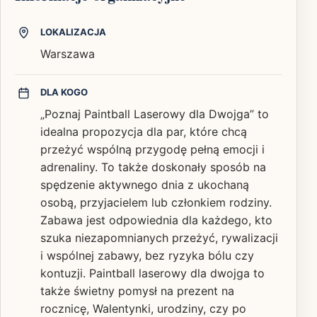
LOKALIZACJA
Warszawa
DLA KOGO
„Poznaj Paintball Laserowy dla Dwojga” to
idealna propozycja dla par, które chcą
przeżyć wspólną przygodę pełną emocji i
adrenaliny. To także doskonały sposób na
spędzenie aktywnego dnia z ukochaną
osobą, przyjacielem lub członkiem rodziny.
Zabawa jest odpowiednia dla każdego, kto
szuka niezapomnianych przeżyć, rywalizacji
i wspólnej zabawy, bez ryzyka bólu czy
kontuzji. Paintball laserowy dla dwojga to
także świetny pomysł na prezent na
rocznicę, Walentynki, urodziny, czy po