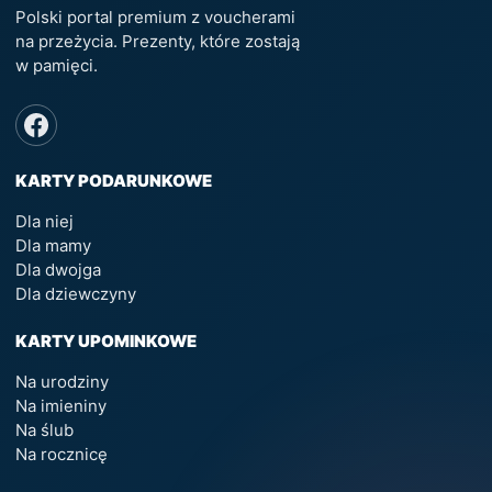
Polski portal premium z voucherami
na przeżycia. Prezenty, które zostają
w pamięci.
KARTY PODARUNKOWE
Dla niej
Dla mamy
Dla dwojga
Dla dziewczyny
KARTY UPOMINKOWE
Na urodziny
Na imieniny
Na ślub
Na rocznicę