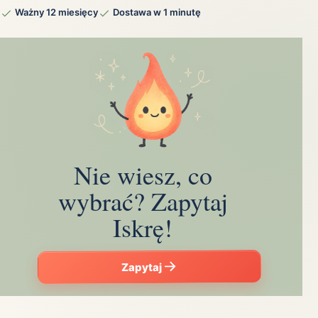
Ważny 12 miesięcy
Dostawa w 1 minutę
Nie wiesz, co
wybrać? Zapytaj
Iskrę!
Zapytaj