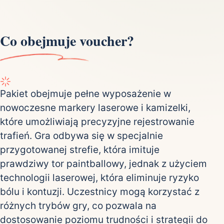
Co obejmuje voucher?
Pakiet obejmuje pełne wyposażenie w
nowoczesne markery laserowe i kamizelki,
które umożliwiają precyzyjne rejestrowanie
trafień. Gra odbywa się w specjalnie
przygotowanej strefie, która imituje
prawdziwy tor paintballowy, jednak z użyciem
technologii laserowej, która eliminuje ryzyko
bólu i kontuzji. Uczestnicy mogą korzystać z
różnych trybów gry, co pozwala na
dostosowanie poziomu trudności i strategii do