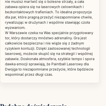
nie musisz martwić się o bolesne strzały, a cała
zabawa opiera się na laserowych celownikach i
bezkontaktowych trafieniach. To idealna propozycja
dla par, które pragną przeżyć niezapomniane chwile,
rywalizując w drużynach i wspólnie stawiając czoła
wyzwaniom.
W Warszawie czeka na Was specjalnie przygotowany
tor, który dostarczy mnóstwo adrenaliny. Gra jest
całkowicie bezpieczna i nie wiąże się z żadnym
ryzykiem kontuzji. Dzięki zastosowanej technologii
laserowej, możecie skupić się na strategii i wspólnej
zabawie. Doskonała atmosfera, szybkie tempo i spora
dawka emocji sprawiają, że Paintball Laserowy dla
Dwojga to niezapomniane przeżycie, które będziecie
wspominać przez długi czas.