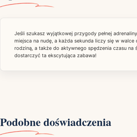
Jeśli szukasz wyjątkowej przygody pełnej adrenaliny, 
miejsca na nudę, a każda sekunda liczy się w walce 
rodziną, a także do aktywnego spędzenia czasu na ś
dostarczyć ta ekscytująca zabawa!
Podobne doświadczenia