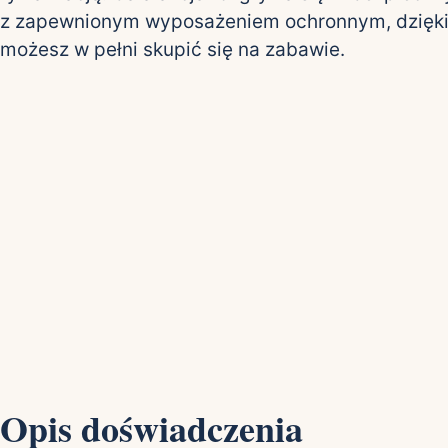
z zapewnionym wyposażeniem ochronnym, dzięk
możesz w pełni skupić się na zabawie.
Opis doświadczenia