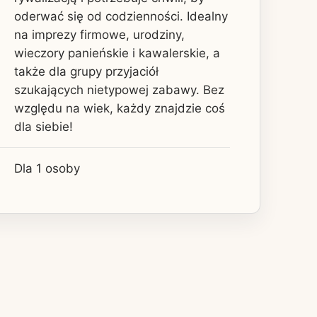
oderwać się od codzienności. Idealny
na imprezy firmowe, urodziny,
wieczory panieńskie i kawalerskie, a
także dla grupy przyjaciół
szukających nietypowej zabawy. Bez
względu na wiek, każdy znajdzie coś
dla siebie!
Dla 1 osoby