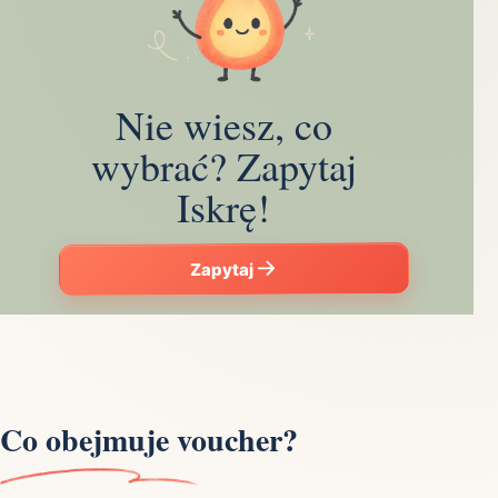
Nie wiesz, co
wybrać? Zapytaj
Iskrę!
Zapytaj
Co obejmuje voucher?