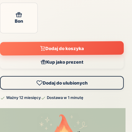
Bon
Dodaj do koszyka
Kup jako prezent
Dodaj do ulubionych
Ważny 12 miesięcy
Dostawa w 1 minutę