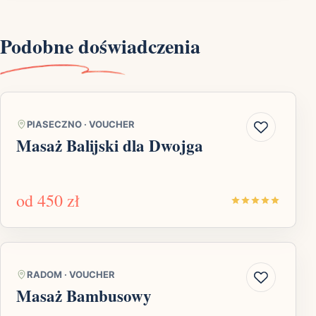
Podobne doświadczenia
PIASECZNO
·
VOUCHER
Masaż Balijski dla Dwojga
od
450 zł
RADOM
·
VOUCHER
Masaż Bambusowy