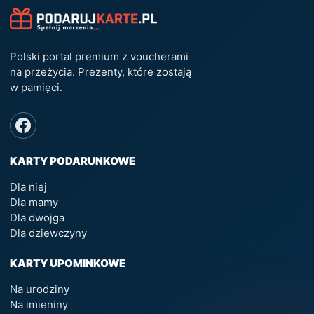
Polski portal premium z voucherami
na przeżycia. Prezenty, które zostają
w pamięci.
KARTY PODARUNKOWE
Dla niej
Dla mamy
Dla dwojga
Dla dziewczyny
KARTY UPOMINKOWE
Na urodziny
Na imieniny