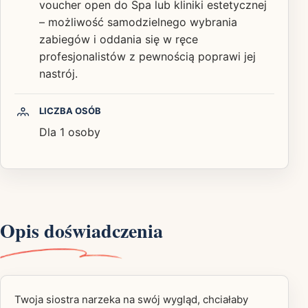
voucher open do Spa lub kliniki estetycznej
– możliwość samodzielnego wybrania
zabiegów i oddania się w ręce
profesjonalistów z pewnością poprawi jej
nastrój.
LICZBA OSÓB
Dla 1 osoby
Opis doświadczenia
Twoja siostra narzeka na swój wygląd, chciałaby