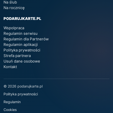
Na ślub
Na rocznicę
PODARUJKARTE.PL
Wspolpraca
Regulamin serwisu
Regulamin dla Partnerów
Regulamin aplikacji
Polityka prywatności
Strefa partnera
Usuń dane osobowe
Kontakt
© 2026 podarujkarte.pl
Polityka prywatności
Regulamin
Cookies