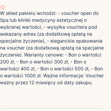
W skład pakietu wchodzi: - voucher open do
Spa lub kliniki medycyny estetycznej o
wybranej wartości, - wysyłka vouchera pod
wskazany adres (za dodatkową opłatą na
specjalne życzenie), - eleganckie opakowanie
na voucher (za dodatkową opłatą na specjalne
życzenie). Warianty cenowe: - Bon o wartości
200 zł, - Bon o wartości 300 zł, - Bon o
wartości 400 zł, - Bon o wartości 500 zł, - Bon
o wartości 1000 zł. Ważne informacje: Voucher
ważny przez 12 miesięcy od daty zakupu.