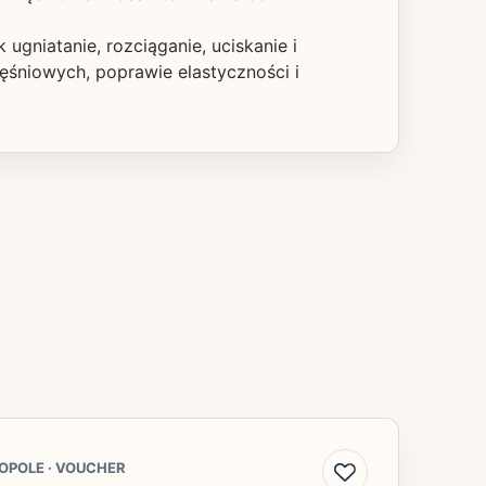
ugniatanie, rozciąganie, uciskanie i
śniowych, poprawie elastyczności i
OPOLE
·
VOUCHER