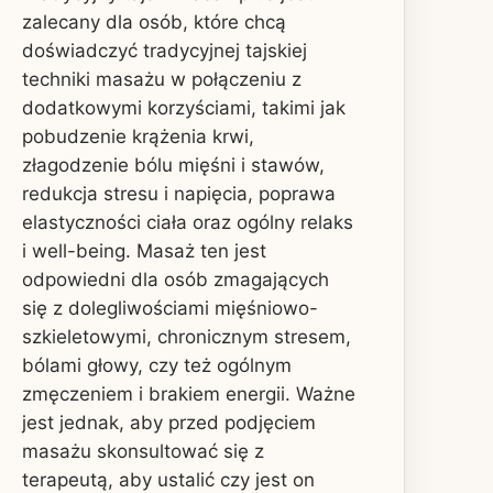
zalecany dla osób, które chcą
doświadczyć tradycyjnej tajskiej
techniki masażu w połączeniu z
dodatkowymi korzyściami, takimi jak
pobudzenie krążenia krwi,
złagodzenie bólu mięśni i stawów,
redukcja stresu i napięcia, poprawa
elastyczności ciała oraz ogólny relaks
i well-being. Masaż ten jest
odpowiedni dla osób zmagających
się z dolegliwościami mięśniowo-
szkieletowymi, chronicznym stresem,
bólami głowy, czy też ogólnym
zmęczeniem i brakiem energii. Ważne
jest jednak, aby przed podjęciem
masażu skonsultować się z
terapeutą, aby ustalić czy jest on