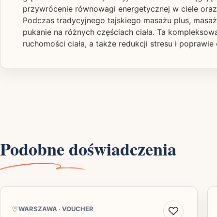
przywrócenie równowagi energetycznej w ciele oraz 
Podczas tradycyjnego tajskiego masażu plus, masażys
pukanie na różnych częściach ciała. Ta kompleksow
ruchomości ciała, a także redukcji stresu i popraw
Podobne doświadczenia
WARSZAWA
·
VOUCHER