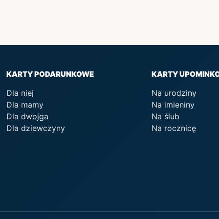
KARTY PODARUNKOWE
KARTY UPOMINK
Dla niej
Na urodziny
Dla mamy
Na imieniny
Dla dwojga
Na ślub
Dla dziewczyny
Na rocznicę