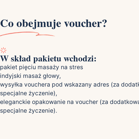
Co obejmuje voucher?
W skład pakietu wchodzi:
pakiet pięciu masaży na stres
indyjski masaż głowy,
wysyłka vouchera pod wskazany adres (za dodat
specjalne życzenie),
eleganckie opakowanie na voucher (za dodatkową
specjalne życzenie).