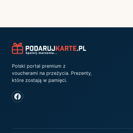
Polski portal premium z
voucherami na przeżycia. Prezenty,
które zostają w pamięci.