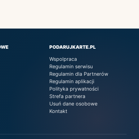
OWE
PODARUJKARTE.PL
Wspolpraca
Regulamin serwisu
Regulamin dla Partnerów
Regulamin aplikacji
Polityka prywatności
Strefa partnera
Usuń dane osobowe
Kontakt