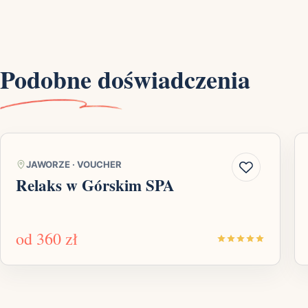
Podobne doświadczenia
JAWORZE
·
VOUCHER
Relaks w Górskim SPA
od
360 zł