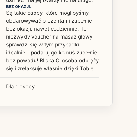
BEZ OKAZJI:
Są takie osoby, które moglibyśmy
obdarowywać prezentami zupełnie
bez okazji, nawet codziennie. Ten
niezwykły voucher na masaż głowy
sprawdzi się w tym przypadku
idealnie - podaruj go komuś zupełnie
bez powodu! Bliska Ci osoba odpręży
się i zrelaksuje właśnie dzięki Tobie.
Dla 1 osoby