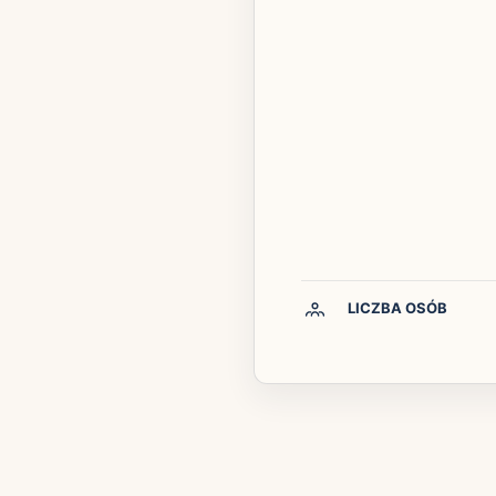
LICZBA OSÓB