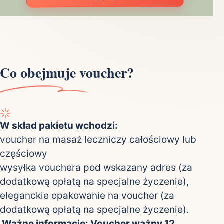
Co obejmuje voucher?
W skład pakietu wchodzi:
voucher na masaż leczniczy całościowy lub
częściowy
wysyłka vouchera pod wskazany adres (za
dodatkową opłatą na specjalne życzenie),
eleganckie opakowanie na voucher (za
dodatkową opłatą na specjalne życzenie).
Ważne informacje: Voucher ważny 12