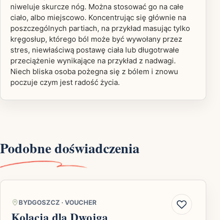
niweluje skurcze nóg. Można stosować go na całe
ciało, albo miejscowo. Koncentrując się głównie na
poszczególnych partiach, na przykład masując tylko
kręgosłup, którego ból może być wywołany przez
stres, niewłaściwą postawę ciała lub długotrwałe
przeciążenie wynikające na przykład z nadwagi.
Niech bliska osoba pożegna się z bólem i znowu
poczuje czym jest radość życia.
Podobne doświadczenia
BYDGOSZCZ
·
VOUCHER
Kolacja dla Dwojga