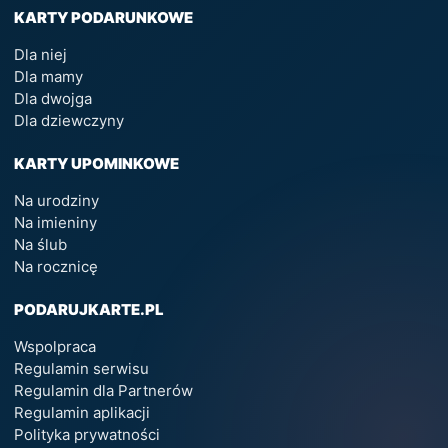
KARTY PODARUNKOWE
Dla niej
Dla mamy
Dla dwojga
Dla dziewczyny
KARTY UPOMINKOWE
Na urodziny
Na imieniny
Na ślub
Na rocznicę
PODARUJKARTE.PL
Wspolpraca
Regulamin serwisu
Regulamin dla Partnerów
Regulamin aplikacji
Polityka prywatności