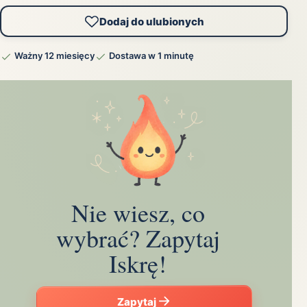
Dodaj do ulubionych
Ważny 12 miesięcy
Dostawa w 1 minutę
Nie wiesz, co
wybrać? Zapytaj
Iskrę!
Zapytaj