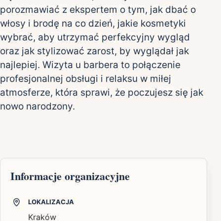
porozmawiać z ekspertem o tym, jak dbać o
włosy i brodę na co dzień, jakie kosmetyki
wybrać, aby utrzymać perfekcyjny wygląd
oraz jak stylizować zarost, by wyglądał jak
najlepiej. Wizyta u barbera to połączenie
profesjonalnej obsługi i relaksu w miłej
atmosferze, która sprawi, że poczujesz się jak
nowo narodzony.
Informacje organizacyjne
LOKALIZACJA
Kraków