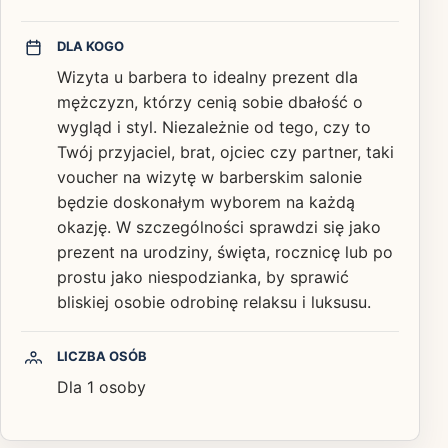
DLA KOGO
Wizyta u barbera to idealny prezent dla
mężczyzn, którzy cenią sobie dbałość o
wygląd i styl. Niezależnie od tego, czy to
Twój przyjaciel, brat, ojciec czy partner, taki
voucher na wizytę w barberskim salonie
będzie doskonałym wyborem na każdą
okazję. W szczególności sprawdzi się jako
prezent na urodziny, święta, rocznicę lub po
prostu jako niespodzianka, by sprawić
bliskiej osobie odrobinę relaksu i luksusu.
LICZBA OSÓB
Dla 1 osoby