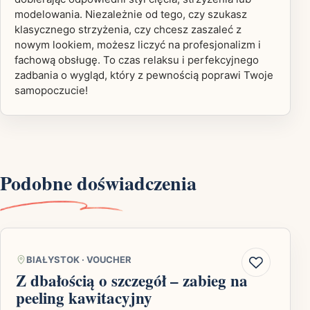
modelowania. Niezależnie od tego, czy szukasz
klasycznego strzyżenia, czy chcesz zaszaleć z
nowym lookiem, możesz liczyć na profesjonalizm i
fachową obsługę. To czas relaksu i perfekcyjnego
zadbania o wygląd, który z pewnością poprawi Twoje
samopoczucie!
Podobne doświadczenia
BIAŁYSTOK
·
VOUCHER
Z dbałością o szczegół – zabieg na
peeling kawitacyjny