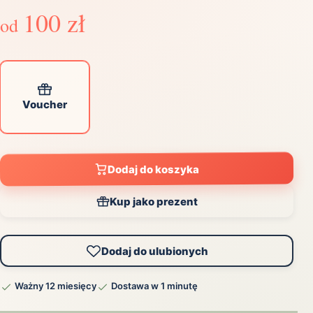
100 zł
od
Voucher
Dodaj do koszyka
Kup jako prezent
Dodaj do ulubionych
Ważny 12 miesięcy
Dostawa w 1 minutę