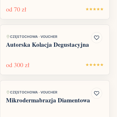
od
70 zł
CZĘSTOCHOWA
·
VOUCHER
Autorska Kolacja Degustacyjna
od
300 zł
CZĘSTOCHOWA
·
VOUCHER
Mikrodermabrazja Diamentowa