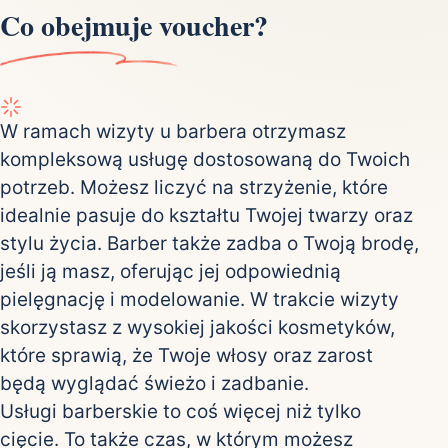
Co obejmuje voucher?
W ramach wizyty u barbera otrzymasz
kompleksową usługę dostosowaną do Twoich
potrzeb. Możesz liczyć na strzyżenie, które
idealnie pasuje do kształtu Twojej twarzy oraz
stylu życia. Barber także zadba o Twoją brodę,
jeśli ją masz, oferując jej odpowiednią
pielęgnację i modelowanie. W trakcie wizyty
skorzystasz z wysokiej jakości kosmetyków,
które sprawią, że Twoje włosy oraz zarost
będą wyglądać świeżo i zadbanie.
Usługi barberskie to coś więcej niż tylko
cięcie. To także czas, w którym możesz