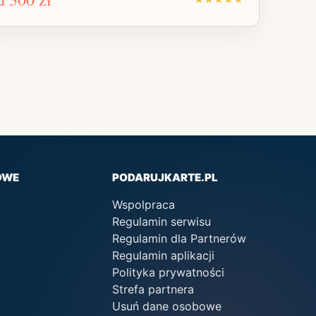
OWE
PODARUJKARTE.PL
Wspolpraca
Regulamin serwisu
Regulamin dla Partnerów
Regulamin aplikacji
Polityka prywatności
Strefa partnera
Usuń dane osobowe