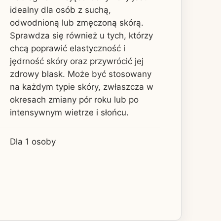
idealny dla osób z suchą,
odwodnioną lub zmęczoną skórą.
Sprawdza się również u tych, którzy
chcą poprawić elastyczność i
jędrność skóry oraz przywrócić jej
zdrowy blask. Może być stosowany
na każdym typie skóry, zwłaszcza w
okresach zmiany pór roku lub po
intensywnym wietrze i słońcu.
Dla 1 osoby