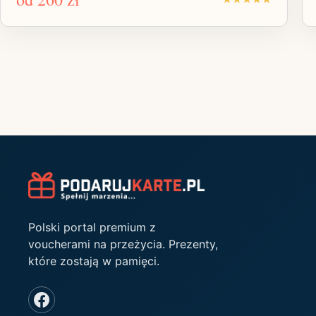
Polski portal premium z
voucherami na przeżycia. Prezenty,
które zostają w pamięci.