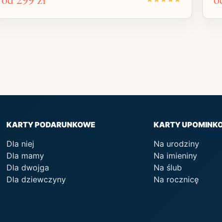
KARTY PODARUNKOWE
KARTY UPOMINK
Dla niej
Na urodziny
Dla mamy
Na imieniny
Dla dwojga
Na ślub
Dla dziewczyny
Na rocznicę