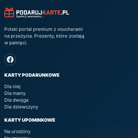
Polski portal premium z voucherami
na przeżycia. Prezenty, które zostają
w pamięci.
KARTY PODARUNKOWE
Dla niej
Dla mamy
Dla dwojga
Dla dziewczyny
KARTY UPOMINKOWE
Na urodziny