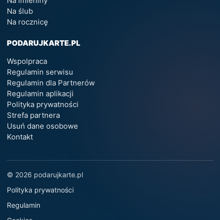
Na imieniny
Na ślub
Na rocznicę
PODARUJKARTE.PL
Wspolpraca
Regulamin serwisu
Regulamin dla Partnerów
Regulamin aplikacji
Polityka prywatności
Strefa partnera
Usuń dane osobowe
Kontakt
© 2026 podarujkarte.pl
Polityka prywatności
Regulamin