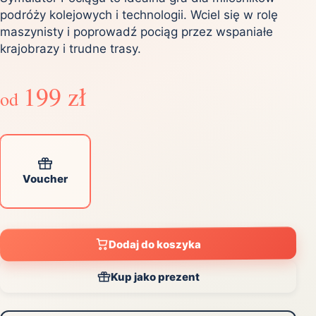
podróży kolejowych i technologii. Wciel się w rolę
maszynisty i poprowadź pociąg przez wspaniałe
krajobrazy i trudne trasy.
199 zł
od
Voucher
Dodaj do koszyka
Kup jako prezent