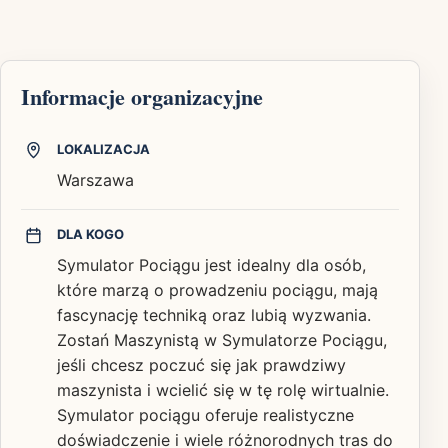
Informacje organizacyjne
LOKALIZACJA
Warszawa
DLA KOGO
Symulator Pociągu jest idealny dla osób,
które marzą o prowadzeniu pociągu, mają
fascynację techniką oraz lubią wyzwania.
Zostań Maszynistą w Symulatorze Pociągu,
jeśli chcesz poczuć się jak prawdziwy
maszynista i wcielić się w tę rolę wirtualnie.
Symulator pociągu oferuje realistyczne
doświadczenie i wiele różnorodnych tras do