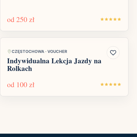
od
250 zł
CZĘSTOCHOWA
·
VOUCHER
Indywidualna Lekcja Jazdy na
Rolkach
od
100 zł