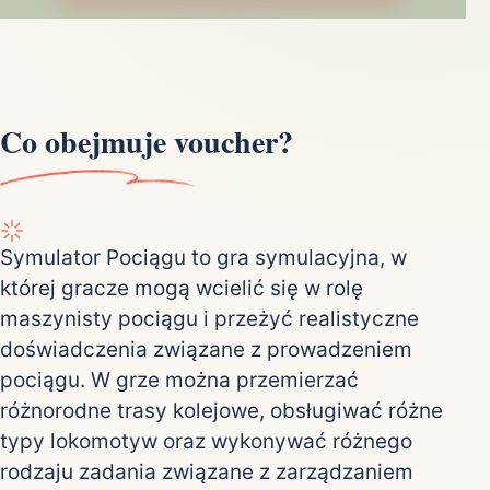
Co obejmuje voucher?
Symulator Pociągu to gra symulacyjna, w
której gracze mogą wcielić się w rolę
maszynisty pociągu i przeżyć realistyczne
doświadczenia związane z prowadzeniem
pociągu. W grze można przemierzać
różnorodne trasy kolejowe, obsługiwać różne
typy lokomotyw oraz wykonywać różnego
rodzaju zadania związane z zarządzaniem