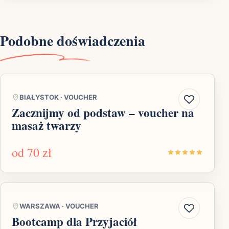
Podobne doświadczenia
BIAŁYSTOK
·
VOUCHER
Zacznijmy od podstaw – voucher na
masaż twarzy
od
70 zł
WARSZAWA
·
VOUCHER
Bootcamp dla Przyjaciół