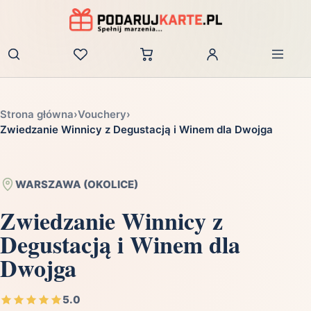
Zaloguj
Strona główna
›
Vouchery
›
Zwiedzanie Winnicy z Degustacją i Winem dla Dwojga
WARSZAWA (OKOLICE)
Zwiedzanie Winnicy z
Degustacją i Winem dla
Dwojga
5.0