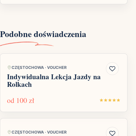
Podobne doświadczenia
CZĘSTOCHOWA
·
VOUCHER
Indywidualna Lekcja Jazdy na
Rolkach
od
100 zł
CZĘSTOCHOWA
·
VOUCHER