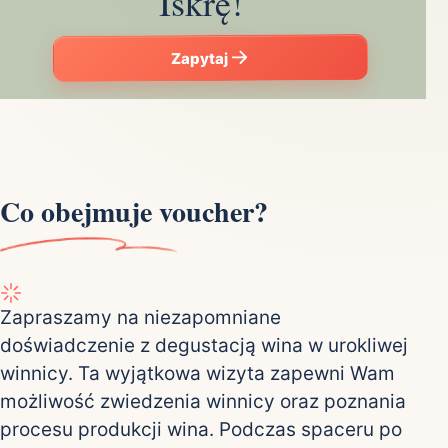
Iskrę!
Zapytaj
Co obejmuje voucher?
Zapraszamy na niezapomniane
doświadczenie z degustacją wina w urokliwej
winnicy. Ta wyjątkowa wizyta zapewni Wam
możliwość zwiedzenia winnicy oraz poznania
procesu produkcji wina. Podczas spaceru po