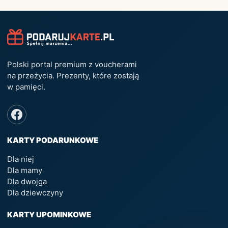
Polski portal premium z voucherami
na przeżycia. Prezenty, które zostają
w pamięci.
KARTY PODARUNKOWE
Dla niej
Dla mamy
Dla dwojga
Dla dziewczyny
KARTY UPOMINKOWE