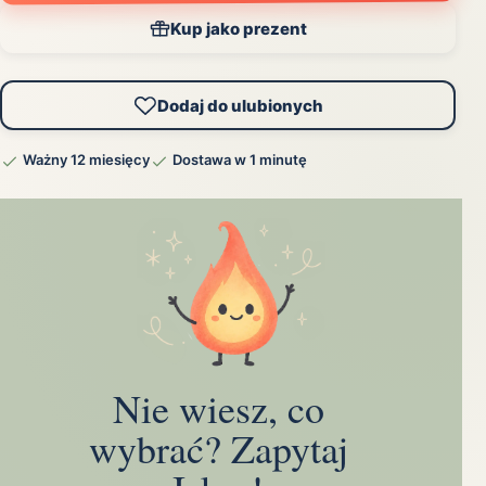
Kup jako prezent
Dodaj do ulubionych
Ważny 12 miesięcy
Dostawa w 1 minutę
Nie wiesz, co
wybrać? Zapytaj