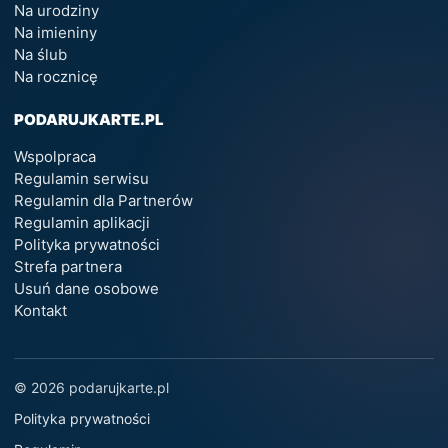
Na urodziny
Na imieniny
Na ślub
Na rocznicę
PODARUJKARTE.PL
Wspolpraca
Regulamin serwisu
Regulamin dla Partnerów
Regulamin aplikacji
Polityka prywatności
Strefa partnera
Usuń dane osobowe
Kontakt
© 2026 podarujkarte.pl
Polityka prywatności