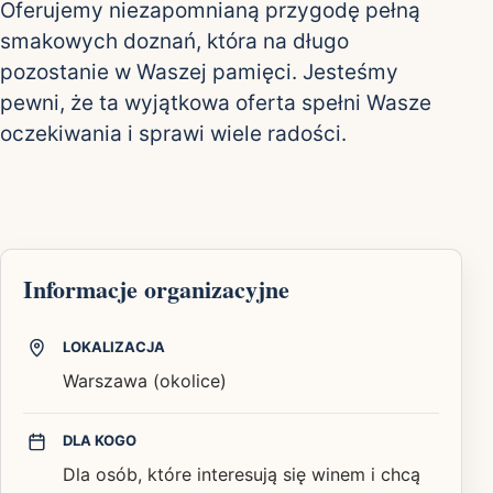
Oferujemy niezapomnianą przygodę pełną
smakowych doznań, która na długo
pozostanie w Waszej pamięci. Jesteśmy
pewni, że ta wyjątkowa oferta spełni Wasze
oczekiwania i sprawi wiele radości.
Informacje organizacyjne
LOKALIZACJA
Warszawa (okolice)
DLA KOGO
Dla osób, które interesują się winem i chcą