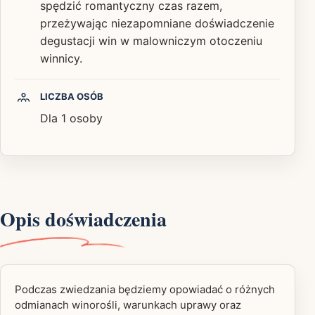
spędzić romantyczny czas razem,
przeżywając niezapomniane doświadczenie
degustacji win w malowniczym otoczeniu
winnicy.
LICZBA OSÓB
Dla 1 osoby
Opis doświadczenia
Podczas zwiedzania będziemy opowiadać o różnych
odmianach winorośli, warunkach uprawy oraz