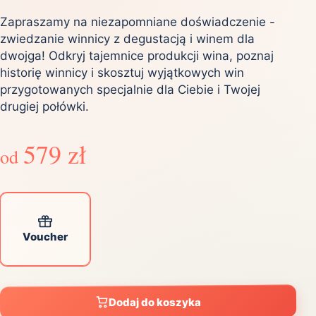
Zapraszamy na niezapomniane doświadczenie -
zwiedzanie winnicy z degustacją i winem dla
dwojga! Odkryj tajemnice produkcji wina, poznaj
historię winnicy i skosztuj wyjątkowych win
przygotowanych specjalnie dla Ciebie i Twojej
drugiej połówki.
579 zł
od
Voucher
Dodaj do koszyka