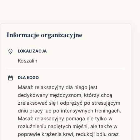
Informacje organizacyjne
LOKALIZACJA
Koszalin
DLA KOGO
Masaż relaksacyjny dla niego jest
dedykowany mężczyznom, którzy chcą
zrelaksować się i odprężyć po stresującym
dniu pracy lub po intensywnych treningach.
Masaż relaksacyjny pomaga nie tylko w
rozluźnieniu napiętych mięśni, ale także w
poprawie krążenia krwi, redukcji bólu oraz