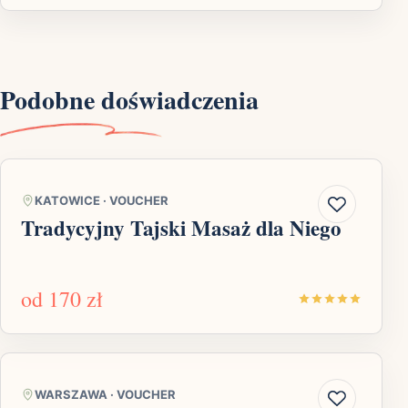
Podobne doświadczenia
KATOWICE
·
VOUCHER
Tradycyjny Tajski Masaż dla Niego
od
170 zł
WARSZAWA
·
VOUCHER