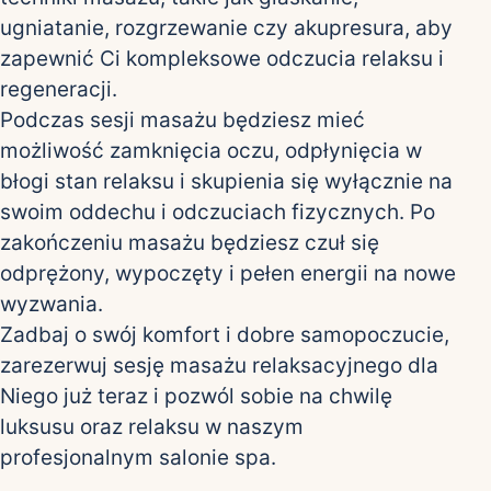
ugniatanie, rozgrzewanie czy akupresura, aby
zapewnić Ci kompleksowe odczucia relaksu i
regeneracji.
Podczas sesji masażu będziesz mieć
możliwość zamknięcia oczu, odpłynięcia w
błogi stan relaksu i skupienia się wyłącznie na
swoim oddechu i odczuciach fizycznych. Po
zakończeniu masażu będziesz czuł się
odprężony, wypoczęty i pełen energii na nowe
wyzwania.
Zadbaj o swój komfort i dobre samopoczucie,
zarezerwuj sesję masażu relaksacyjnego dla
Niego już teraz i pozwól sobie na chwilę
luksusu oraz relaksu w naszym
profesjonalnym salonie spa.