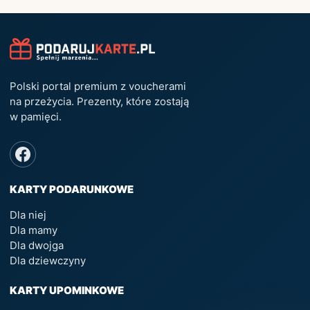
Polski portal premium z voucherami
na przeżycia. Prezenty, które zostają
w pamięci.
KARTY PODARUNKOWE
Dla niej
Dla mamy
Dla dwojga
Dla dziewczyny
KARTY UPOMINKOWE