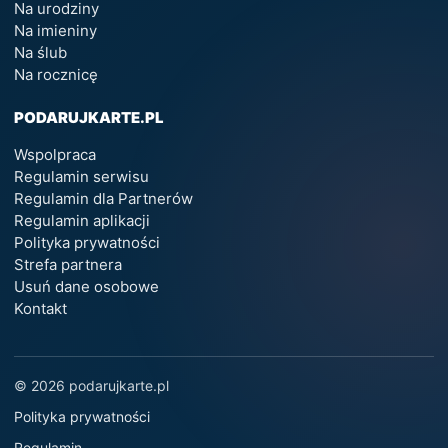
Na urodziny
Na imieniny
Na ślub
Na rocznicę
PODARUJKARTE.PL
Wspolpraca
Regulamin serwisu
Regulamin dla Partnerów
Regulamin aplikacji
Polityka prywatności
Strefa partnera
Usuń dane osobowe
Kontakt
© 2026 podarujkarte.pl
Polityka prywatności
Regulamin