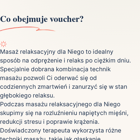
Co obejmuje voucher?
Masaż relaksacyjny dla Niego to idealny
sposób na odprężenie i relaks po ciężkim dniu.
Specjalnie dobrana kombinacja technik
masażu pozwoli Ci oderwać się od
codziennych zmartwień i zanurzyć się w stan
głębokiego relaksu.
Podczas masażu relaksacyjnego dla Niego
skupimy się na rozluźnieniu napiętych mięśni,
redukcji stresu i poprawie krążenia.
Doświadczony terapeuta wykorzysta różne
techniki masażu, takie jak głaskanie,