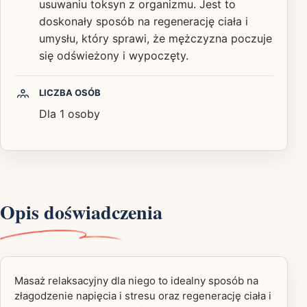
usuwaniu toksyn z organizmu. Jest to
doskonały sposób na regenerację ciała i
umysłu, który sprawi, że mężczyzna poczuje
się odświeżony i wypoczęty.
LICZBA OSÓB
Dla 1 osoby
Opis doświadczenia
Masaż relaksacyjny dla niego to idealny sposób na
złagodzenie napięcia i stresu oraz regenerację ciała i