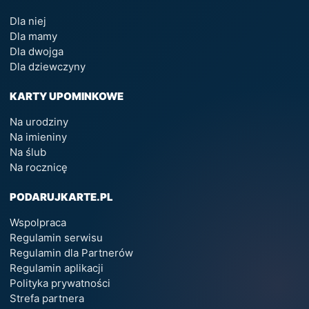
Dla niej
Dla mamy
Dla dwojga
Dla dziewczyny
KARTY UPOMINKOWE
Na urodziny
Na imieniny
Na ślub
Na rocznicę
PODARUJKARTE.PL
Wspolpraca
Regulamin serwisu
Regulamin dla Partnerów
Regulamin aplikacji
Polityka prywatności
Strefa partnera