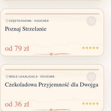
CZĘSTOCHOWA
·
VOUCHER
Poznaj Strzelanie
od
79 zł
WIELE LOKALIZACJI
·
VOUCHER
Czekoladowa Przyjemność dla Dwojga
od
36 zł