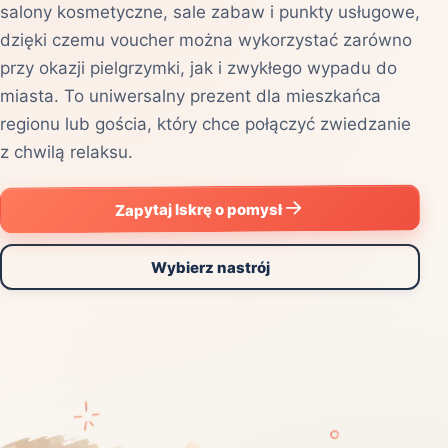
salony kosmetyczne, sale zabaw i punkty usługowe,
dzięki czemu voucher można wykorzystać zarówno
przy okazji pielgrzymki, jak i zwykłego wypadu do
miasta. To uniwersalny prezent dla mieszkańca
regionu lub gościa, który chce połączyć zwiedzanie
z chwilą relaksu.
Zapytaj Iskrę o pomysł
Wybierz nastrój