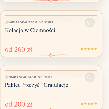
WIELE LOKALIZACJI
·
VOUCHER
Kolacja w Ciemności
od
260 zł
BRAK LOKALIZACJI
·
VOUCHER
Pakiet Przeżyć "Gratulacje"
od
200 zł