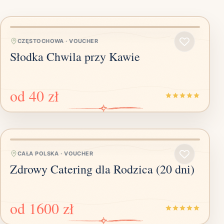
CZĘSTOCHOWA
·
VOUCHER
Słodka Chwila przy Kawie
od
40 zł
CAŁA POLSKA
·
VOUCHER
Zdrowy Catering dla Rodzica (20 dni)
od
1600 zł