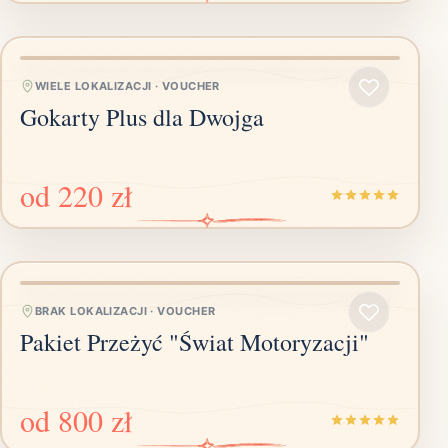
WIELE LOKALIZACJI
·
VOUCHER
Gokarty Plus dla Dwojga
od
220 zł
BRAK LOKALIZACJI
·
VOUCHER
Pakiet Przeżyć "Świat Motoryzacji"
od
800 zł