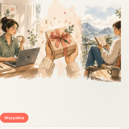
Wszystkie