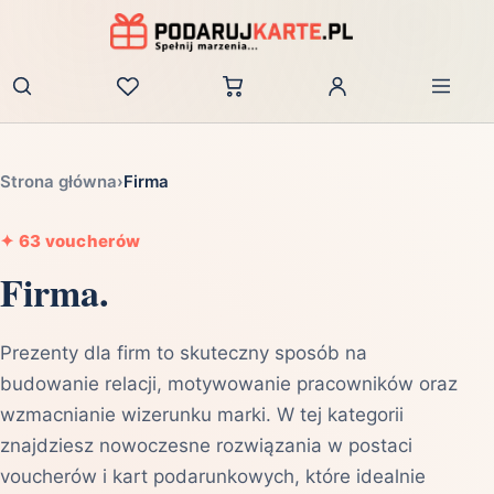
Zaloguj
Strona główna
›
Firma
✦
63 voucherów
Firma.
Prezenty dla firm to skuteczny sposób na
budowanie relacji, motywowanie pracowników oraz
wzmacnianie wizerunku marki. W tej kategorii
znajdziesz nowoczesne rozwiązania w postaci
voucherów i kart podarunkowych, które idealnie