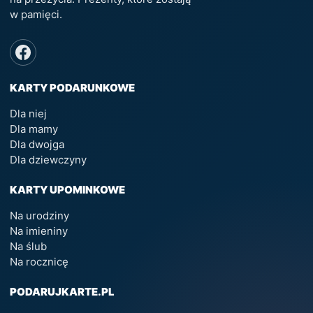
w pamięci.
KARTY PODARUNKOWE
Dla niej
Dla mamy
Dla dwojga
Dla dziewczyny
KARTY UPOMINKOWE
Na urodziny
Na imieniny
Na ślub
Na rocznicę
PODARUJKARTE.PL