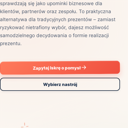
sprawdzają się jako upominki biznesowe dla
klientów, partnerów oraz zespołu. To praktyczna
alternatywa dla tradycyjnych prezentów – zamiast
ryzykować nietrafiony wybór, dajesz możliwość
samodzielnego decydowania o formie realizacji
prezentu.
Zapytaj Iskrę o pomysł
Wybierz nastrój