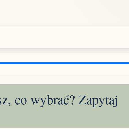
sz, co wybrać? Zapytaj