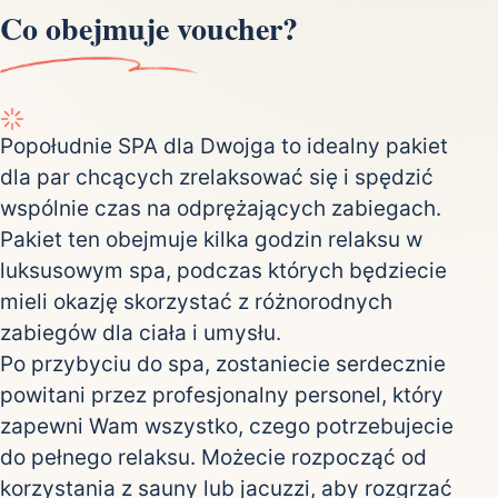
Co obejmuje voucher?
Popołudnie SPA dla Dwojga to idealny pakiet
dla par chcących zrelaksować się i spędzić
wspólnie czas na odprężających zabiegach.
Pakiet ten obejmuje kilka godzin relaksu w
luksusowym spa, podczas których będziecie
mieli okazję skorzystać z różnorodnych
zabiegów dla ciała i umysłu.
Po przybyciu do spa, zostaniecie serdecznie
powitani przez profesjonalny personel, który
zapewni Wam wszystko, czego potrzebujecie
do pełnego relaksu. Możecie rozpocząć od
korzystania z sauny lub jacuzzi, aby rozgrzać