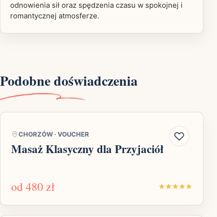
odnowienia sił oraz spędzenia czasu w spokojnej i
romantycznej atmosferze.
Podobne doświadczenia
CHORZÓW
·
VOUCHER
Masaż Klasyczny dla Przyjaciół
od
480 zł