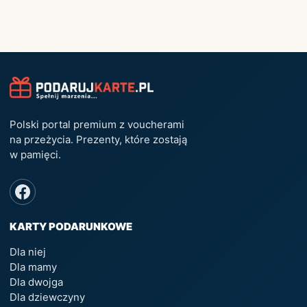
Polski portal premium z voucherami
na przeżycia. Prezenty, które zostają
w pamięci.
KARTY PODARUNKOWE
Dla niej
Dla mamy
Dla dwojga
Dla dziewczyny