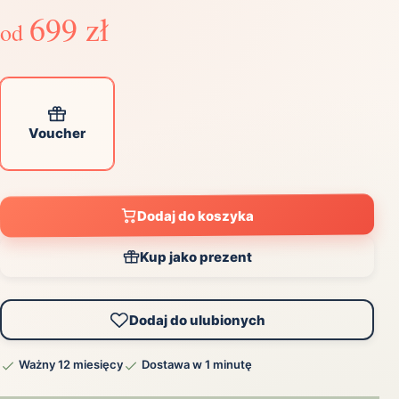
699 zł
od
Voucher
Dodaj do koszyka
Kup jako prezent
Dodaj do ulubionych
Ważny 12 miesięcy
Dostawa w 1 minutę