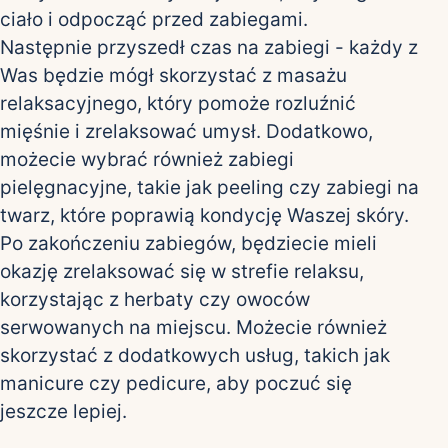
ciało i odpocząć przed zabiegami.
Następnie przyszedł czas na zabiegi - każdy z
Was będzie mógł skorzystać z masażu
relaksacyjnego, który pomoże rozluźnić
mięśnie i zrelaksować umysł. Dodatkowo,
możecie wybrać również zabiegi
pielęgnacyjne, takie jak peeling czy zabiegi na
twarz, które poprawią kondycję Waszej skóry.
Po zakończeniu zabiegów, będziecie mieli
okazję zrelaksować się w strefie relaksu,
korzystając z herbaty czy owoców
serwowanych na miejscu. Możecie również
skorzystać z dodatkowych usług, takich jak
manicure czy pedicure, aby poczuć się
jeszcze lepiej.