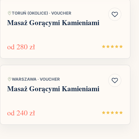
TORUŃ (OKOLICE)
·
VOUCHER
Masaż Gorącymi Kamieniami
od
280 zł
WARSZAWA
·
VOUCHER
Masaż Gorącymi Kamieniami
od
240 zł