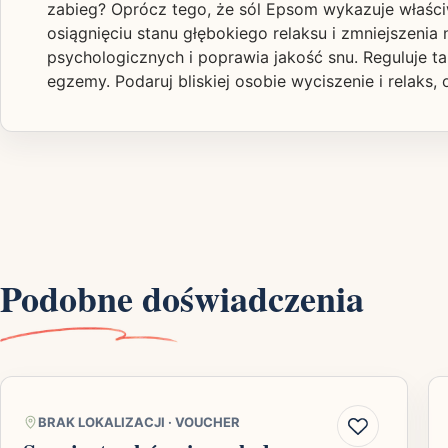
zabieg? Oprócz tego, że sól Epsom wykazuje właści
osiągnięciu stanu głębokiego relaksu i zmniejszenia 
psychologicznych i poprawia jakość snu. Reguluje takż
egzemy. Podaruj bliskiej osobie wyciszenie i relaks,
Podobne doświadczenia
BRAK LOKALIZACJI
·
VOUCHER