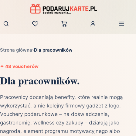
Zaloguj
Strona główna
›
Dla pracowników
✦
48 voucherów
Dla pracowników.
Pracownicy doceniają benefity, które realnie mogą
wykorzystać, a nie kolejny firmowy gadżet z logo.
Vouchery podarunkowe – na doświadczenia,
gastronomię, wellness czy zakupy – działają jako
nagroda, element programu motywacyjnego albo