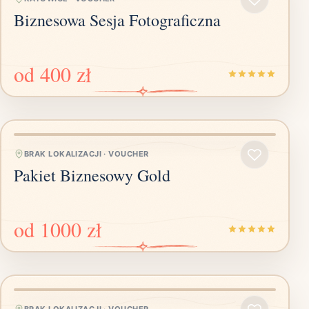
Biznesowa Sesja Fotograficzna
od
400 zł
BRAK LOKALIZACJI
·
VOUCHER
Pakiet Biznesowy Gold
od
1000 zł