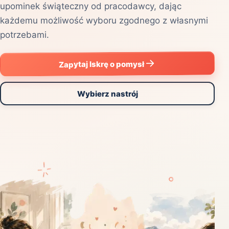
upominek świąteczny od pracodawcy, dając
każdemu możliwość wyboru zgodnego z własnymi
potrzebami.
Zapytaj Iskrę o pomysł
Wybierz nastrój