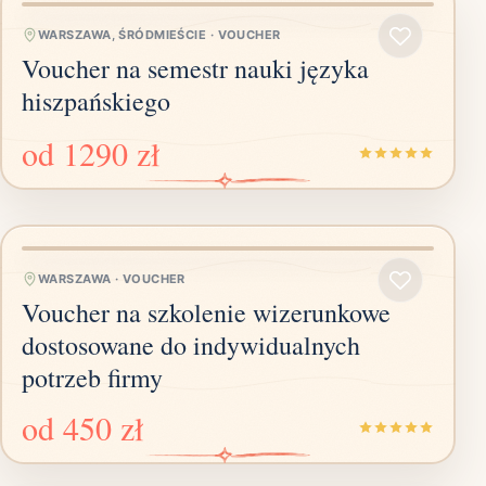
WARSZAWA, ŚRÓDMIEŚCIE
·
VOUCHER
Voucher na semestr nauki języka
hiszpańskiego
od
1290 zł
WARSZAWA
·
VOUCHER
Voucher na szkolenie wizerunkowe
dostosowane do indywidualnych
potrzeb firmy
od
450 zł