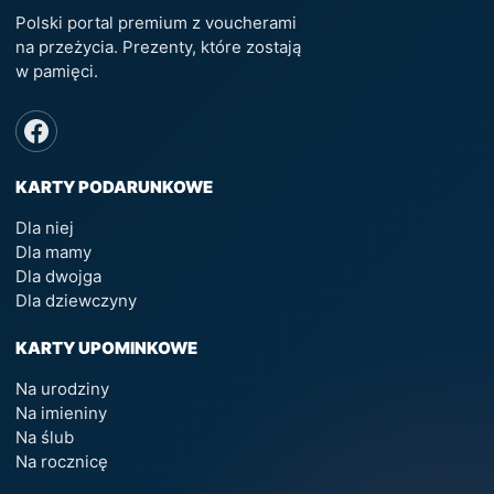
Polski portal premium z voucherami
na przeżycia. Prezenty, które zostają
w pamięci.
KARTY PODARUNKOWE
Dla niej
Dla mamy
Dla dwojga
Dla dziewczyny
KARTY UPOMINKOWE
Na urodziny
Na imieniny
Na ślub
Na rocznicę