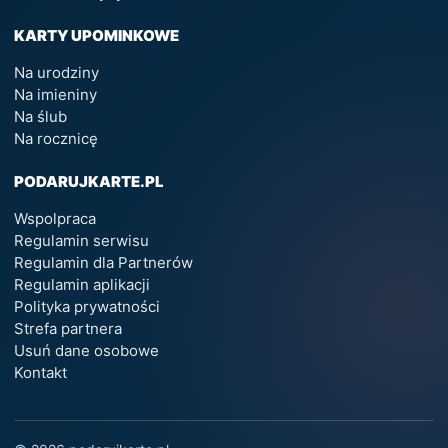
KARTY UPOMINKOWE
Na urodziny
Na imieniny
Na ślub
Na rocznicę
PODARUJKARTE.PL
Wspolpraca
Regulamin serwisu
Regulamin dla Partnerów
Regulamin aplikacji
Polityka prywatności
Strefa partnera
Usuń dane osobowe
Kontakt