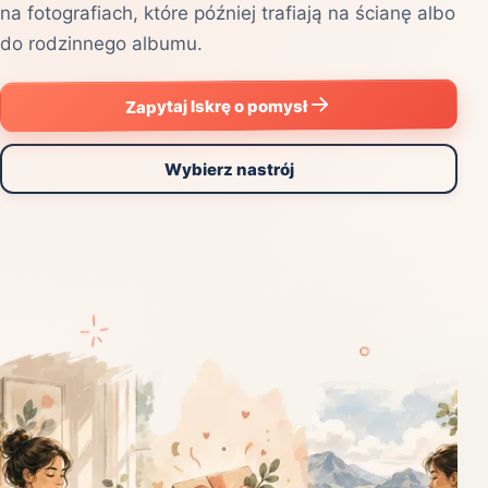
na fotografiach, które później trafiają na ścianę albo
do rodzinnego albumu.
Zapytaj Iskrę o pomysł
Wybierz nastrój