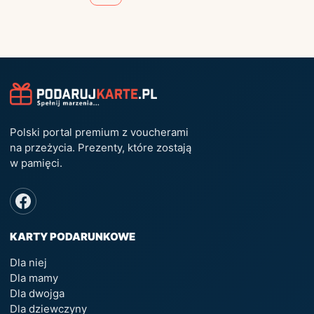
Polski portal premium z voucherami
na przeżycia. Prezenty, które zostają
w pamięci.
KARTY PODARUNKOWE
Dla niej
Dla mamy
Dla dwojga
Dla dziewczyny