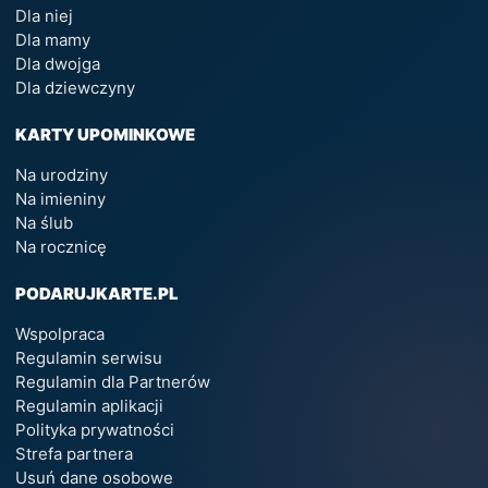
Dla niej
Dla mamy
Dla dwojga
Dla dziewczyny
KARTY UPOMINKOWE
Na urodziny
Na imieniny
Na ślub
Na rocznicę
PODARUJKARTE.PL
Wspolpraca
Regulamin serwisu
Regulamin dla Partnerów
Regulamin aplikacji
Polityka prywatności
Strefa partnera
Usuń dane osobowe