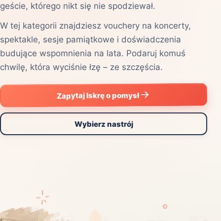
geście, którego nikt się nie spodziewał.
W tej kategorii znajdziesz vouchery na koncerty,
spektakle, sesje pamiątkowe i doświadczenia
budujące wspomnienia na lata. Podaruj komuś
chwilę, która wyciśnie łzę – ze szczęścia.
Zapytaj Iskrę o pomysł
Wybierz nastrój