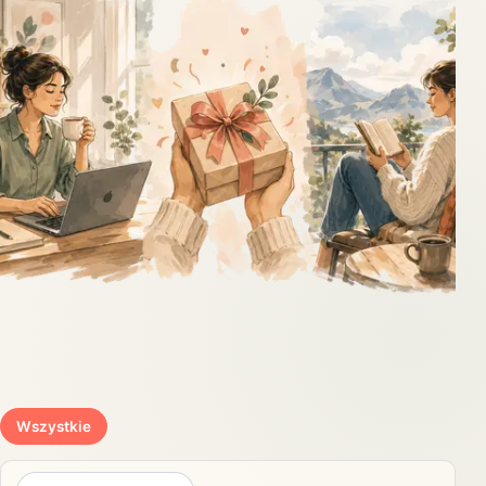
Wszystkie